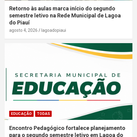
Retorno às aulas marca início do segundo
semestre letivo na Rede Municipal de Lagoa
do Piauí
agosto 4, 2026
lagoadopiaui
EDUCAÇÃO
TODAS
Encontro Pedagógico fortalece planejamento
para o segundo semestre letivo em Lagoa do