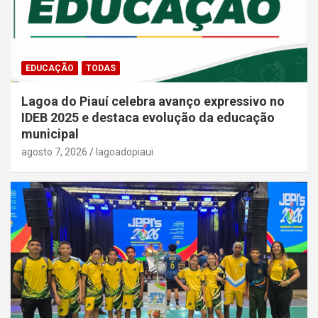
EDUCAÇÃO
TODAS
Lagoa do Piauí celebra avanço expressivo no
IDEB 2025 e destaca evolução da educação
municipal
agosto 7, 2026
lagoadopiaui