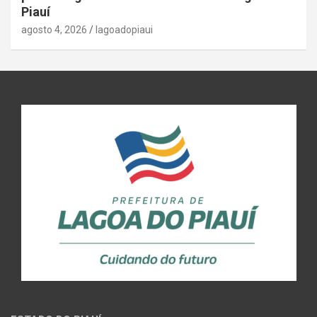
Piauí
agosto 4, 2026
lagoadopiaui