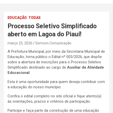
EDUCAÇÃO
TODAS
Processo Seletivo Simplificado
aberto em Lagoa do Piauí!
março 25, 2026
Semcon Comunicação
A Prefeitura Municipal, por meio da Secretaria Municipal de
Educação, torna público o Edital nº 003/2026, que dispõe
sobre a abertura de inscrições para o Processo Seletivo
Simplificado destinado ao cargo de
Auxiliar de Atividade
Educacional
.
Esta é uma oportunidade para quem deseja contribuir com
a educação do nosso município.
Confira o edital completo no site oficial e fique atento(a)
às orientações, prazos e critérios de participação.
Participe e faça parte da construção de uma educação