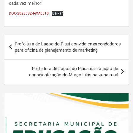
cada vez melhor!
DOC-20260324-WA0010.
Baixar
Navegação
Prefeitura de Lagoa do Piauí convida empreendedores
de
para oficina de planejamento de marketing
Post
Prefeitura de Lagoa do Piauí realiza ação de
conscientização do Março Lilás na zona rural