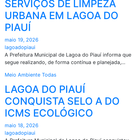
SERVIÇOS DE LIMPEZA
URBANA EM LAGOA DO
PIAUÍ
maio 19, 2026
lagoadopiaui
A Prefeitura Municipal de Lagoa do Piauí informa que
segue realizando, de forma contínua e planejada,…
Meio Ambiente
Todas
LAGOA DO PIAUÍ
CONQUISTA SELO A DO
ICMS ECOLÓGICO
maio 18, 2026
lagoadopiaui