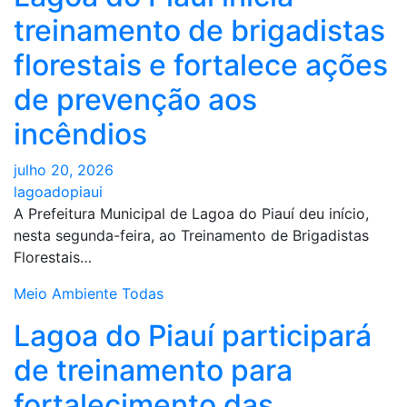
treinamento de brigadistas
florestais e fortalece ações
de prevenção aos
incêndios
julho 20, 2026
lagoadopiaui
A Prefeitura Municipal de Lagoa do Piauí deu início,
nesta segunda-feira, ao Treinamento de Brigadistas
Florestais…
Meio Ambiente
Todas
Lagoa do Piauí participará
de treinamento para
fortalecimento das