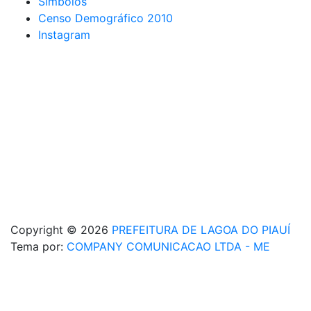
Simbolos
Censo Demográfico 2010
Instagram
Copyright © 2026
PREFEITURA DE LAGOA DO PIAUÍ
Tema por:
COMPANY COMUNICACAO LTDA - ME