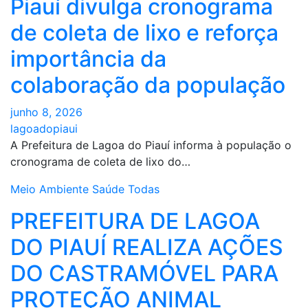
Piauí divulga cronograma
de coleta de lixo e reforça
importância da
colaboração da população
junho 8, 2026
lagoadopiaui
A Prefeitura de Lagoa do Piauí informa à população o
cronograma de coleta de lixo do…
Meio Ambiente
Saúde
Todas
PREFEITURA DE LAGOA
DO PIAUÍ REALIZA AÇÕES
DO CASTRAMÓVEL PARA
PROTEÇÃO ANIMAL