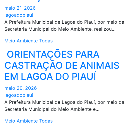
maio 21, 2026
lagoadopiaui
A Prefeitura Municipal de Lagoa do Piauí, por meio da
Secretaria Municipal do Meio Ambiente, realizou…
Meio Ambiente
Todas
ORIENTAÇÕES PARA
CASTRAÇÃO DE ANIMAIS
EM LAGOA DO PIAUÍ
maio 20, 2026
lagoadopiaui
A Prefeitura Municipal de Lagoa do Piauí, por meio da
Secretaria Municipal do Meio Ambiente e…
Meio Ambiente
Todas