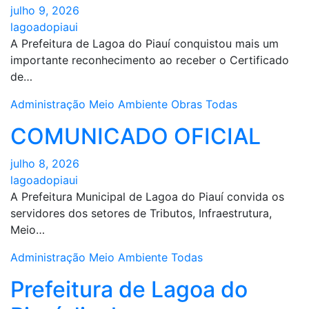
julho 9, 2026
lagoadopiaui
A Prefeitura de Lagoa do Piauí conquistou mais um
importante reconhecimento ao receber o Certificado
de…
Administração
Meio Ambiente
Obras
Todas
COMUNICADO OFICIAL
julho 8, 2026
lagoadopiaui
A Prefeitura Municipal de Lagoa do Piauí convida os
servidores dos setores de Tributos, Infraestrutura,
Meio…
Administração
Meio Ambiente
Todas
Prefeitura de Lagoa do