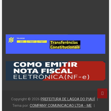
Copyright © 2026
PREFEITURA DE LAGOA DO PIAUÍ
Tema por:
COMPANY COMUNICACAO LTDA - ME