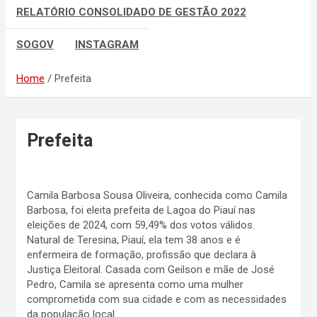
RELATÓRIO CONSOLIDADO DE GESTÃO 2022
SOGOV
INSTAGRAM
Home
Prefeita
Prefeita
Camila Barbosa Sousa Oliveira, conhecida como Camila
Barbosa, foi eleita prefeita de Lagoa do Piauí nas
eleições de 2024, com 59,49% dos votos válidos.
Natural de Teresina, Piauí, ela tem 38 anos e é
enfermeira de formação, profissão que declara à
Justiça Eleitoral. Casada com Geilson e mãe de José
Pedro, Camila se apresenta como uma mulher
comprometida com sua cidade e com as necessidades
da população local.