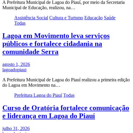
A Prefeitura Municipal de Lagoa do Piauí, por meio da Secretaria
Municipal de Educação, realizou, na…
Assistência Social
Cultura e Turismo
Educação
Saúde
Todas
Lagoa em Movimento leva serviços
públicos e fortalece cidadania na
comunidade Serra
agosto 1, 2026
lagoadopiaui
A Prefeitura Municipal de Lagoa do Piauí realizou a primeira edição
do Lagoa em Movimento na…
Prefeitura Lagoa do Piauí
Todas
Curso de Oratória fortalece comunicação
e liderança em Lagoa do Piauí
julho 31, 2026