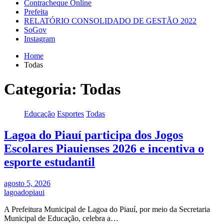
Contracheque Online
Prefeita
RELATÓRIO CONSOLIDADO DE GESTÃO 2022
SoGov
Instagram
Home
Todas
Categoria:
Todas
Educação
Esportes
Todas
Lagoa do Piauí participa dos Jogos
Escolares Piauienses 2026 e incentiva o
esporte estudantil
agosto 5, 2026
lagoadopiaui
A Prefeitura Municipal de Lagoa do Piauí, por meio da Secretaria
Municipal de Educação, celebra a…