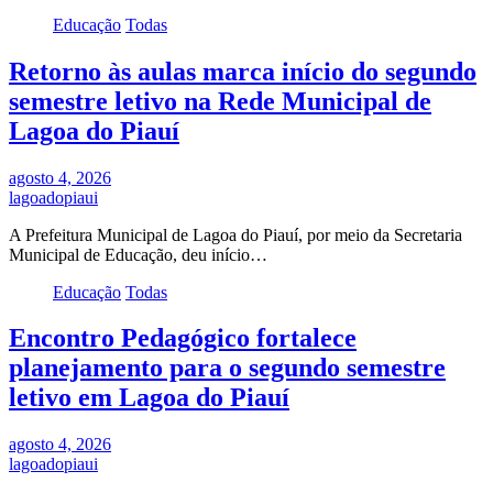
Educação
Todas
Retorno às aulas marca início do segundo
semestre letivo na Rede Municipal de
Lagoa do Piauí
agosto 4, 2026
lagoadopiaui
A Prefeitura Municipal de Lagoa do Piauí, por meio da Secretaria
Municipal de Educação, deu início…
Educação
Todas
Encontro Pedagógico fortalece
planejamento para o segundo semestre
letivo em Lagoa do Piauí
agosto 4, 2026
lagoadopiaui