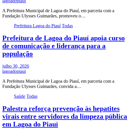
lagoadopiaui
A Prefeitura Municipal de Lagoa do Piauí, em parceria com a
Fundação Ulysses Guimarães, promoveu o…
Prefeitura Lagoa do Piauí
Todas
Prefeitura de Lagoa do Piauí apoia curso
de comunicação e liderança para a
população
julho 30, 2026
lagoadopiaui
A Prefeitura Municipal de Lagoa do Piauí, em parceria com a
Fundação Ulysses Guimarães, convida a…
Saúde
Todas
Palestra reforça prevenção às hepatites
virais entre servidores da limpeza pública
em Lagoa do Piauí