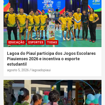
EDUCAÇÃO
ESPORTES
TODAS
Lagoa do Piauí participa dos Jogos Escolares
Piauienses 2026 e incentiva o esporte
estudantil
agosto 5, 2026
lagoadopiaui