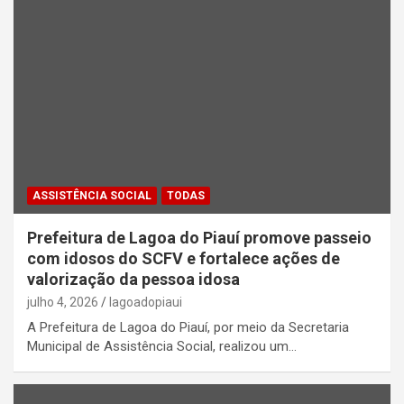
ASSISTÊNCIA SOCIAL
TODAS
Prefeitura de Lagoa do Piauí promove passeio
com idosos do SCFV e fortalece ações de
valorização da pessoa idosa
julho 4, 2026
lagoadopiaui
A Prefeitura de Lagoa do Piauí, por meio da Secretaria
Municipal de Assistência Social, realizou um…