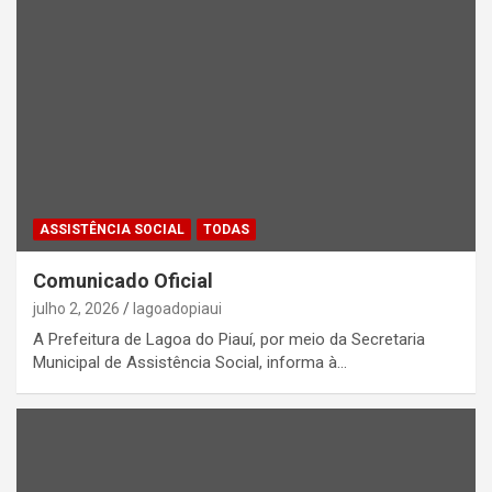
ASSISTÊNCIA SOCIAL
TODAS
Comunicado Oficial
julho 2, 2026
lagoadopiaui
A Prefeitura de Lagoa do Piauí, por meio da Secretaria
Municipal de Assistência Social, informa à…