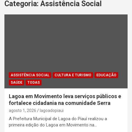
Categoria:
Assistência Social
ASSISTÊNCIA SOCIAL
CULTURA E TURISMO
EDUCAÇÃO
SAÚDE
TODAS
Lagoa em Movimento leva serviços públicos e
fortalece cidadania na comunidade Serra
agosto 1, 2026
lagoadopiaui
A Prefeitura Municipal de Lagoa do Piauí realizou a
primeira edição do Lagoa em Movimento na…