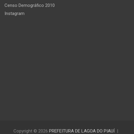
Censo Demográfico 2010
Instagram
Copyright © 2026
PREFEITURA DE LAGOA DO PIAUÍ