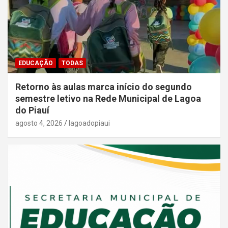
EDUCAÇÃO
TODAS
Retorno às aulas marca início do segundo
semestre letivo na Rede Municipal de Lagoa
do Piauí
agosto 4, 2026
lagoadopiaui