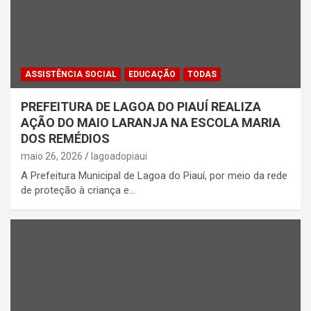
ASSISTÊNCIA SOCIAL
EDUCAÇÃO
TODAS
PREFEITURA DE LAGOA DO PIAUÍ REALIZA
AÇÃO DO MAIO LARANJA NA ESCOLA MARIA
DOS REMÉDIOS
maio 26, 2026
lagoadopiaui
A Prefeitura Municipal de Lagoa do Piauí, por meio da rede
de proteção à criança e…