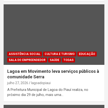
ASSISTÊNCIA SOCIAL
CULTURA E TURISMO
EDUCAÇÃO
SALA DO EMPREENDEDOR
SAÚDE
TODAS
Lagoa em Movimento leva serviços públicos à
comunidade Serra
julho 27, 2026
lagoadopiaui
A Prefeitura Municipal de Lagoa do Piauí realiza, no
próximo dia 29 de julho, mais uma…