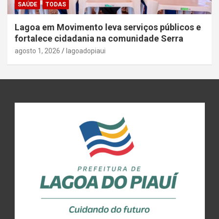
SAÚDE
TODAS
Lagoa em Movimento leva serviços públicos e
fortalece cidadania na comunidade Serra
agosto 1, 2026
lagoadopiaui