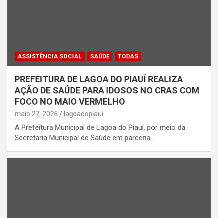
ASSISTÊNCIA SOCIAL
SAÚDE
TODAS
PREFEITURA DE LAGOA DO PIAUÍ REALIZA
AÇÃO DE SAÚDE PARA IDOSOS NO CRAS COM
FOCO NO MAIO VERMELHO
maio 27, 2026
lagoadopiaui
A Prefeitura Municipal de Lagoa do Piauí, por meio da
Secretaria Municipal de Saúde em parceria…