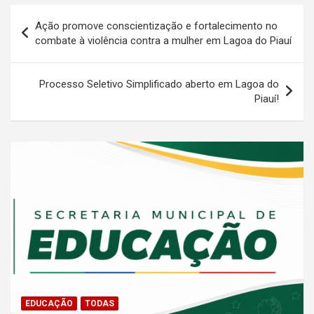
Navegação
Ação promove conscientização e fortalecimento no
de
combate à violência contra a mulher em Lagoa do Piauí
Post
Processo Seletivo Simplificado aberto em Lagoa do
Piauí!
EDUCAÇÃO
TODAS