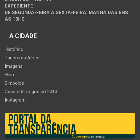
EXPEDIENTE
DE SEGUNDA-FEIRA A SEXTA-FEIRA: MANHÃ DAS 8HS
ÀS 13HS
A CIDADE
Histórico
Panorama Aéreo
Imagens
Hino
Simbolos
Censo Demográfico 2010
Instagram