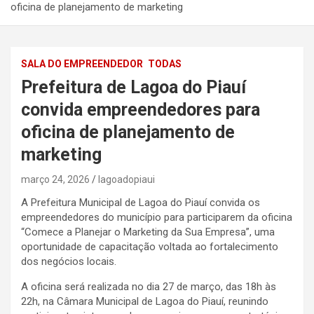
oficina de planejamento de marketing
SALA DO EMPREENDEDOR
TODAS
Prefeitura de Lagoa do Piauí
convida empreendedores para
oficina de planejamento de
marketing
março 24, 2026
lagoadopiaui
A Prefeitura Municipal de Lagoa do Piauí convida os
empreendedores do município para participarem da oficina
“Comece a Planejar o Marketing da Sua Empresa”, uma
oportunidade de capacitação voltada ao fortalecimento
dos negócios locais.
A oficina será realizada no dia 27 de março, das 18h às
22h, na Câmara Municipal de Lagoa do Piauí, reunindo