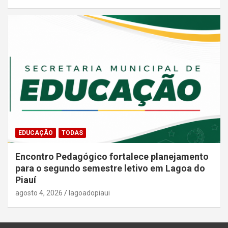
EDUCAÇÃO
TODAS
Encontro Pedagógico fortalece planejamento
para o segundo semestre letivo em Lagoa do
Piauí
agosto 4, 2026
lagoadopiaui