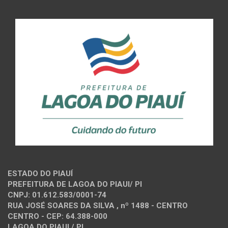
ESTADO DO PIAUÍ
PREFEITURA DE LAGOA DO PIAUI/ PI
CNPJ: 01.612.583/0001-74
RUA JOSÉ SOARES DA SILVA , nº 1488 - CENTRO
CENTRO - CEP: 64.388-000
LAGOA DO PIAUI / PI