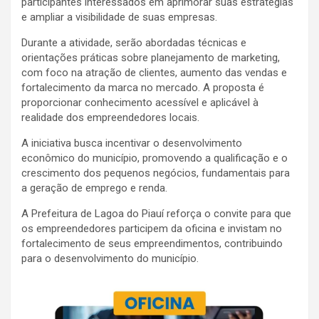
participantes interessados em aprimorar suas estratégias
e ampliar a visibilidade de suas empresas.
Durante a atividade, serão abordadas técnicas e
orientações práticas sobre planejamento de marketing,
com foco na atração de clientes, aumento das vendas e
fortalecimento da marca no mercado. A proposta é
proporcionar conhecimento acessível e aplicável à
realidade dos empreendedores locais.
A iniciativa busca incentivar o desenvolvimento
econômico do município, promovendo a qualificação e o
crescimento dos pequenos negócios, fundamentais para
a geração de emprego e renda.
A Prefeitura de Lagoa do Piauí reforça o convite para que
os empreendedores participem da oficina e invistam no
fortalecimento de seus empreendimentos, contribuindo
para o desenvolvimento do município.