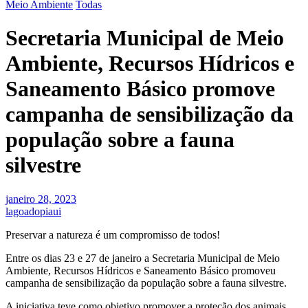
Meio Ambiente
Todas
Secretaria Municipal de Meio
Ambiente, Recursos Hídricos e
Saneamento Básico promove
campanha de sensibilização da
população sobre a fauna
silvestre
janeiro 28, 2023
lagoadopiaui
Preservar a natureza é um compromisso de todos!
Entre os dias 23 e 27 de janeiro a Secretaria Municipal de Meio
Ambiente, Recursos Hídricos e Saneamento Básico promoveu
campanha de sensibilização da população sobre a fauna silvestre.
A iniciativa teve como objetivo promover a proteção dos animais