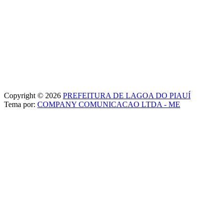
Copyright © 2026
PREFEITURA DE LAGOA DO PIAUÍ
Tema por:
COMPANY COMUNICACAO LTDA - ME