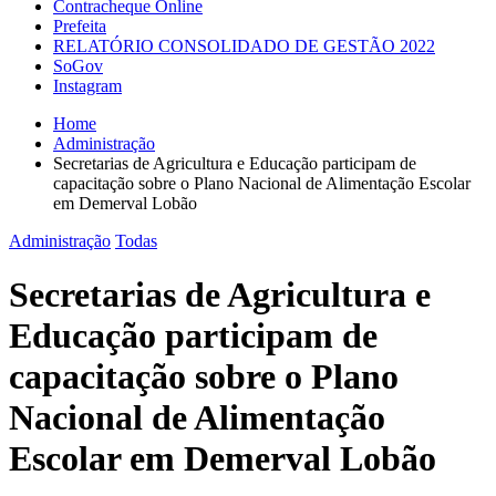
Contracheque Online
Prefeita
RELATÓRIO CONSOLIDADO DE GESTÃO 2022
SoGov
Instagram
Home
Administração
Secretarias de Agricultura e Educação participam de
capacitação sobre o Plano Nacional de Alimentação Escolar
em Demerval Lobão
Administração
Todas
Secretarias de Agricultura e
Educação participam de
capacitação sobre o Plano
Nacional de Alimentação
Escolar em Demerval Lobão