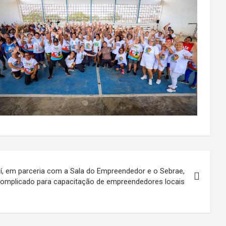
uí, em parceria com a Sala do Empreendedor e o Sebrae,
scomplicado para capacitação de empreendedores locais