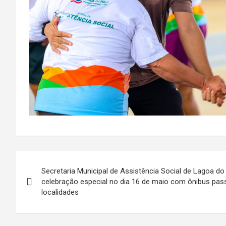
Navegação
Secretaria Municipal de Assistência Social de Lagoa do
de
celebração especial no dia 16 de maio com ônibus pas
localidades
Post