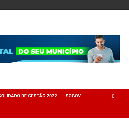
OLIDADO DE GESTÃO 2022
SOGOV