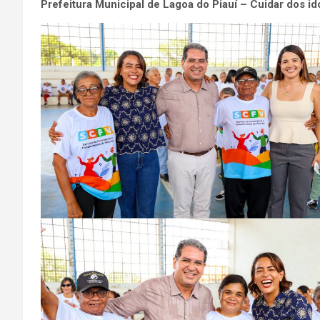
Prefeitura Municipal de Lagoa do Piauí – Cuidar dos ido