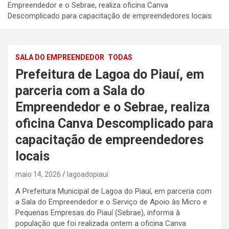
Empreendedor e o Sebrae, realiza oficina Canva
Descomplicado para capacitação de empreendedores locais
SALA DO EMPREENDEDOR
TODAS
Prefeitura de Lagoa do Piauí, em
parceria com a Sala do
Empreendedor e o Sebrae, realiza
oficina Canva Descomplicado para
capacitação de empreendedores
locais
maio 14, 2026
lagoadopiaui
A Prefeitura Municipal de Lagoa do Piauí, em parceria com
a Sala do Empreendedor e o Serviço de Apoio às Micro e
Pequenas Empresas do Piauí (Sebrae), informa à
população que foi realizada ontem a oficina Canva