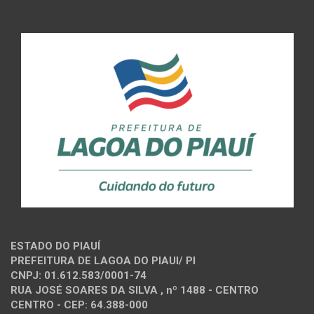
ESTADO DO PIAUÍ
PREFEITURA DE LAGOA DO PIAUI/ PI
CNPJ: 01.612.583/0001-74
RUA JOSÉ SOARES DA SILVA , nº 1488 - CENTRO
CENTRO - CEP: 64.388-000