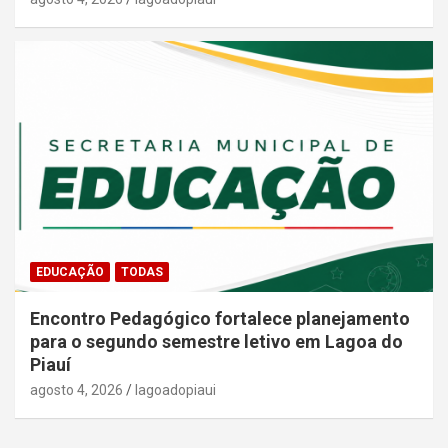
EDUCAÇÃO
TODAS
Encontro Pedagógico fortalece planejamento
para o segundo semestre letivo em Lagoa do
Piauí
agosto 4, 2026
lagoadopiaui