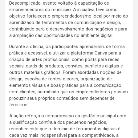
Descomplicado, evento voltado à capacitação de
empreendedores do município. A iniciativa teve como
objetivo fortalecer o empreendedorismo local por meio do
aprendizado de ferramentas de comunicação e design,
contribuindo para o desenvolvimento dos negócios e para
a ampliação das oportunidades no ambiente digital.
Durante a oficina, os participantes aprenderam, de forma
prática e acessível, a utilizar a plataforma Canva para a
criação de artes profissionais, como posts para redes
sociais, cards de produtos, convites, panfletos digitais e
outros materiais gráficos. Foram abordadas noções de
design, escolha de fontes e cores, organização de
elementos visuais e boas práticas para a comunicação
com clientes, permitindo que os empreendedores possam
produzir seus próprios conteúdos sem depender de
terceiros.
A ação reforça o compromisso da gestão municipal com
a qualificação contínua dos pequenos negócios,
reconhecendo que o domínio de ferramentas digitais é
cada vez mais indispensável para a competitividade, a