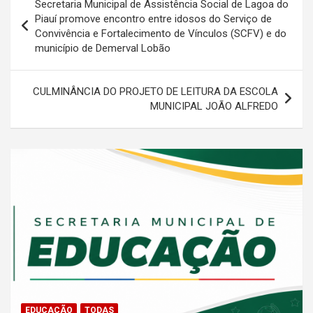
Secretaria Municipal de Assistência Social de Lagoa do
de
Piauí promove encontro entre idosos do Serviço de
Convivência e Fortalecimento de Vínculos (SCFV) e do
Post
município de Demerval Lobão
CULMINÂNCIA DO PROJETO DE LEITURA DA ESCOLA
MUNICIPAL JOÃO ALFREDO
EDUCAÇÃO
TODAS