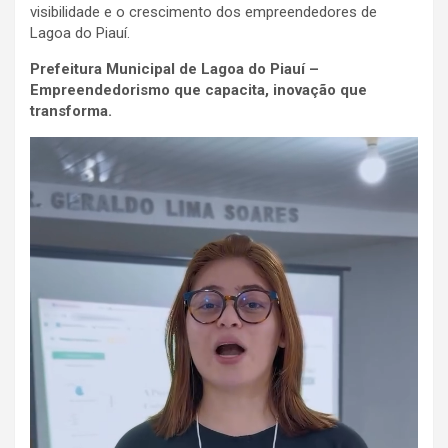
visibilidade e o crescimento dos empreendedores de
Lagoa do Piauí.
Prefeitura Municipal de Lagoa do Piauí –
Empreendedorismo que capacita, inovação que
transforma.