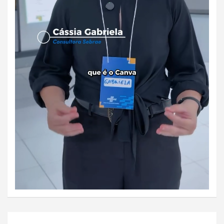
Navegação