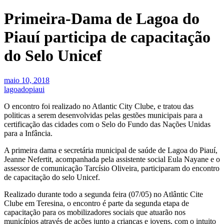
Primeira-Dama de Lagoa do
Piauí participa de capacitação
do Selo Unicef
maio 10, 2018
lagoadopiaui
O encontro foi realizado no Atlantic City Clube, e tratou das
politicas a serem desenvolvidas pelas gestões municipais para a
certificação das cidades com o Selo do Fundo das Nações Unidas
para a Infância.
A primeira dama e secretária municipal de saúde de Lagoa do Piauí,
Jeanne Nefertit, acompanhada pela assistente social Eula Nayane e o
assessor de comunicação Tarcísio Oliveira, participaram do encontro
de capacitação do selo Unicef.
Realizado durante todo a segunda feira (07/05) no Atlântic Cite
Clube em Teresina, o encontro é parte da segunda etapa de
capacitação para os mobilizadores sociais que atuarão nos
municípios através de ações junto a crianças e jovens, com o intuito