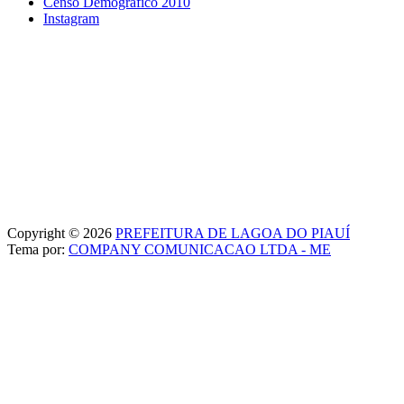
Censo Demográfico 2010
Instagram
Copyright © 2026
PREFEITURA DE LAGOA DO PIAUÍ
Tema por:
COMPANY COMUNICACAO LTDA - ME