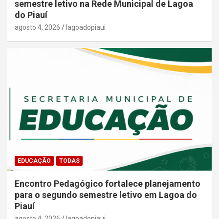
semestre letivo na Rede Municipal de Lagoa
do Piauí
agosto 4, 2026
lagoadopiaui
EDUCAÇÃO
TODAS
Encontro Pedagógico fortalece planejamento
para o segundo semestre letivo em Lagoa do
Piauí
agosto 4, 2026
lagoadopiaui