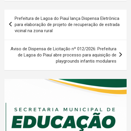
Navegação
Prefeitura de Lagoa do Piauí lança Dispensa Eletrônica
de
para elaboração de projeto de recuperação de estrada
vicinal na zona rural
Post
Aviso de Dispensa de Licitação nº 012/2026: Prefeitura
de Lagoa do Piauí abre processo para aquisição de
playgrounds infantis modulares