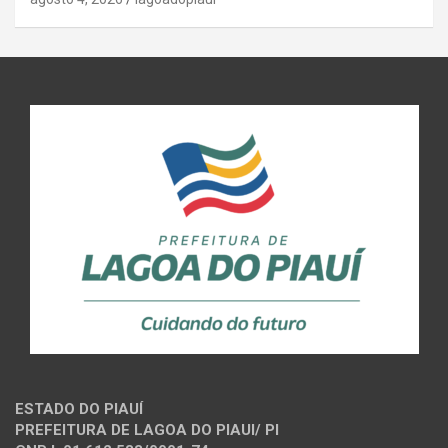
ESTADO DO PIAUÍ
PREFEITURA DE LAGOA DO PIAUI/ PI