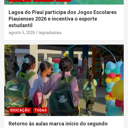
Lagoa do Piauí participa dos Jogos Escolares
Piauienses 2026 e incentiva o esporte
estudantil
agosto 5, 2026
lagoadopiaui
EDUCAÇÃO
TODAS
Retorno às aulas marca início do segundo