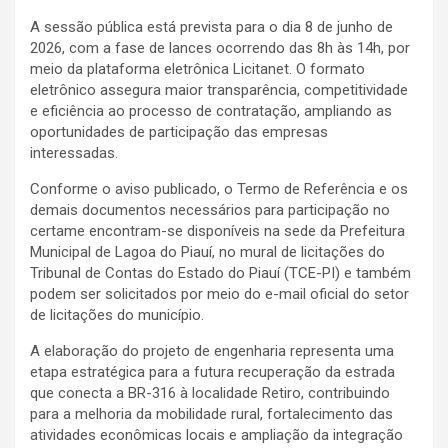
A sessão pública está prevista para o dia 8 de junho de
2026, com a fase de lances ocorrendo das 8h às 14h, por
meio da plataforma eletrônica Licitanet. O formato
eletrônico assegura maior transparência, competitividade
e eficiência ao processo de contratação, ampliando as
oportunidades de participação das empresas
interessadas.
Conforme o aviso publicado, o Termo de Referência e os
demais documentos necessários para participação no
certame encontram-se disponíveis na sede da Prefeitura
Municipal de Lagoa do Piauí, no mural de licitações do
Tribunal de Contas do Estado do Piauí (TCE-PI) e também
podem ser solicitados por meio do e-mail oficial do setor
de licitações do município.
A elaboração do projeto de engenharia representa uma
etapa estratégica para a futura recuperação da estrada
que conecta a BR-316 à localidade Retiro, contribuindo
para a melhoria da mobilidade rural, fortalecimento das
atividades econômicas locais e ampliação da integração