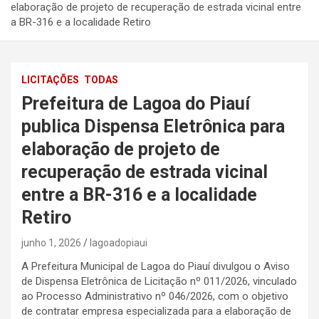
elaboração de projeto de recuperação de estrada vicinal entre
a BR-316 e a localidade Retiro
LICITAÇÕES
TODAS
Prefeitura de Lagoa do Piauí
publica Dispensa Eletrônica para
elaboração de projeto de
recuperação de estrada vicinal
entre a BR-316 e a localidade
Retiro
junho 1, 2026
lagoadopiaui
A Prefeitura Municipal de Lagoa do Piauí divulgou o Aviso
de Dispensa Eletrônica de Licitação nº 011/2026, vinculado
ao Processo Administrativo nº 046/2026, com o objetivo
de contratar empresa especializada para a elaboração de