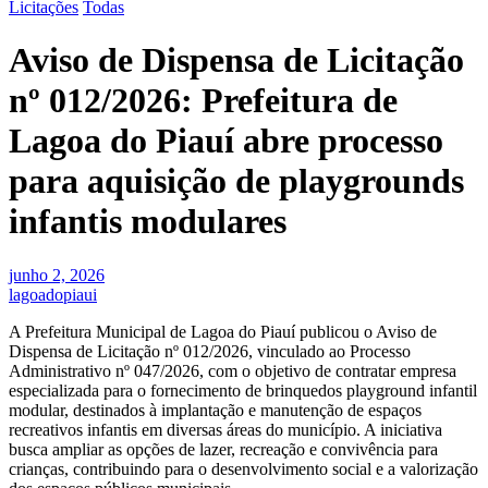
Licitações
Todas
Aviso de Dispensa de Licitação
nº 012/2026: Prefeitura de
Lagoa do Piauí abre processo
para aquisição de playgrounds
infantis modulares
junho 2, 2026
lagoadopiaui
A Prefeitura Municipal de Lagoa do Piauí publicou o Aviso de
Dispensa de Licitação nº 012/2026, vinculado ao Processo
Administrativo nº 047/2026, com o objetivo de contratar empresa
especializada para o fornecimento de brinquedos playground infantil
modular, destinados à implantação e manutenção de espaços
recreativos infantis em diversas áreas do município. A iniciativa
busca ampliar as opções de lazer, recreação e convivência para
crianças, contribuindo para o desenvolvimento social e a valorização