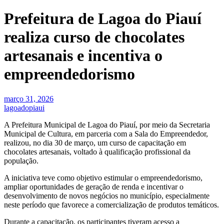
Prefeitura de Lagoa do Piauí
realiza curso de chocolates
artesanais e incentiva o
empreendedorismo
março 31, 2026
lagoadopiaui
A Prefeitura Municipal de Lagoa do Piauí, por meio da Secretaria
Municipal de Cultura, em parceria com a Sala do Empreendedor,
realizou, no dia 30 de março, um curso de capacitação em
chocolates artesanais, voltado à qualificação profissional da
população.
A iniciativa teve como objetivo estimular o empreendedorismo,
ampliar oportunidades de geração de renda e incentivar o
desenvolvimento de novos negócios no município, especialmente
neste período que favorece a comercialização de produtos temáticos.
Durante a capacitação, os participantes tiveram acesso a