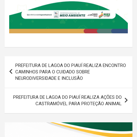
Navegação
PREFEITURA DE LAGOA DO PIAUÍ REALIZA ENCONTRO
de
CAMINHOS PARA O CUIDADO SOBRE
NEURODIVERSIDADE E INCLUSÃO
Post
PREFEITURA DE LAGOA DO PIAUÍ REALIZA AÇÕES DO
CASTRAMÓVEL PARA PROTEÇÃO ANIMAL