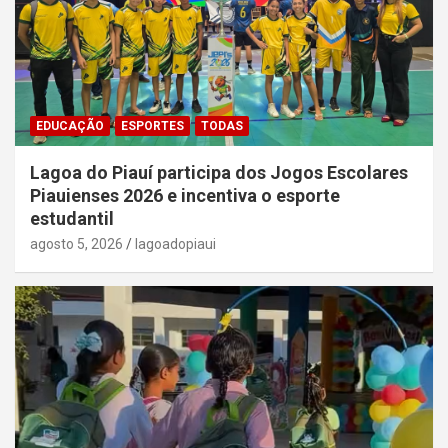
EDUCAÇÃO
ESPORTES
TODAS
Lagoa do Piauí participa dos Jogos Escolares
Piauienses 2026 e incentiva o esporte
estudantil
agosto 5, 2026
lagoadopiaui