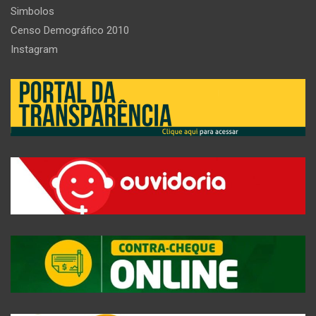
Simbolos
Censo Demográfico 2010
Instagram