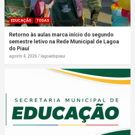
EDUCAÇÃO
TODAS
Retorno às aulas marca início do segundo
semestre letivo na Rede Municipal de Lagoa
do Piauí
agosto 4, 2026
lagoadopiaui