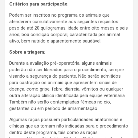
Critérios para participação
:
Podem ser inscritos no programa os animais que
atenderem cumulativamente aos seguintes requisitos:
peso de até 20 quilogramas; idade entre oito meses e seis
anos; boa condição corporal, caracterizada por animal
ativo, bem nutrido e aparentemente saudável.
Sobre a triagem
:
Durante a avaliação pré-operatória, alguns animais
poderão não ser liberados para o procedimento, sempre
visando a segurança do paciente. Não serão admitidos
para castração os animais que apresentem sinais de
doença, como gripe, febre, diarreia, vômitos ou qualquer
outra alteração clínica identificada pela equipe veterinária.
Também não serão contempladas fêmeas no cio,
gestantes ou em período de amamentação.
Algumas raças possuem particularidades anatômicas e
clínicas que as tornam não indicadas para o procedimento
dentro deste programa, tais como as raças