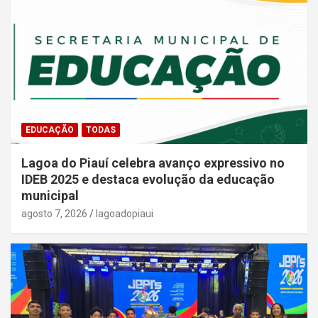
EDUCAÇÃO
TODAS
Lagoa do Piauí celebra avanço expressivo no
IDEB 2025 e destaca evolução da educação
municipal
agosto 7, 2026
lagoadopiaui