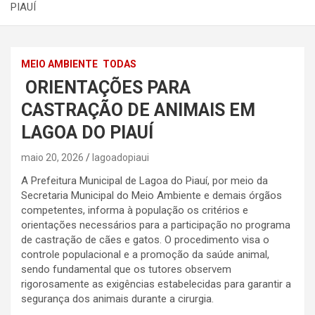
PIAUÍ
MEIO AMBIENTE
TODAS
ORIENTAÇÕES PARA
CASTRAÇÃO DE ANIMAIS EM
LAGOA DO PIAUÍ
maio 20, 2026
lagoadopiaui
A Prefeitura Municipal de Lagoa do Piauí, por meio da
Secretaria Municipal do Meio Ambiente e demais órgãos
competentes, informa à população os critérios e
orientações necessários para a participação no programa
de castração de cães e gatos. O procedimento visa o
controle populacional e a promoção da saúde animal,
sendo fundamental que os tutores observem
rigorosamente as exigências estabelecidas para garantir a
segurança dos animais durante a cirurgia.