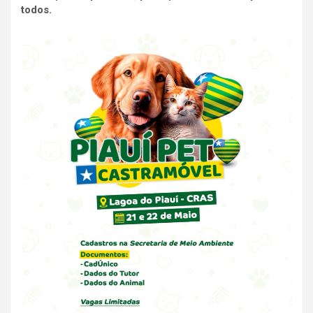
todos.