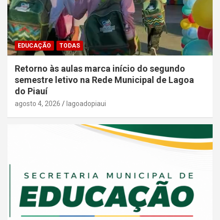
EDUCAÇÃO
TODAS
Retorno às aulas marca início do segundo
semestre letivo na Rede Municipal de Lagoa
do Piauí
agosto 4, 2026
lagoadopiaui