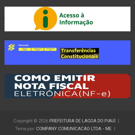
Copyright © 2026
PREFEITURA DE LAGOA DO PIAUÍ
Tema por:
COMPANY COMUNICACAO LTDA - ME