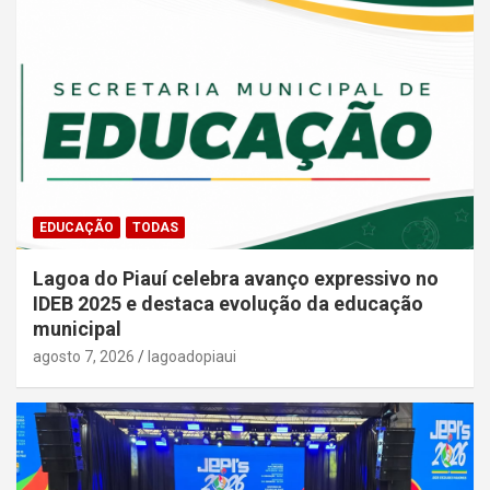
EDUCAÇÃO
TODAS
Lagoa do Piauí celebra avanço expressivo no
IDEB 2025 e destaca evolução da educação
municipal
agosto 7, 2026
lagoadopiaui