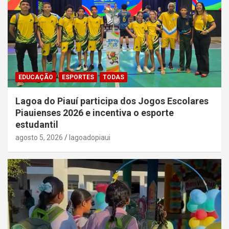
EDUCAÇÃO
ESPORTES
TODAS
Lagoa do Piauí participa dos Jogos Escolares
Piauienses 2026 e incentiva o esporte
estudantil
agosto 5, 2026
lagoadopiaui