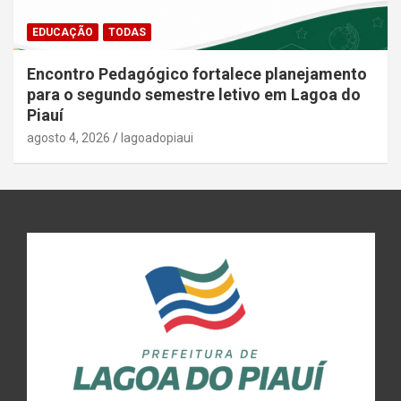
EDUCAÇÃO
TODAS
Encontro Pedagógico fortalece planejamento
para o segundo semestre letivo em Lagoa do
Piauí
agosto 4, 2026
lagoadopiaui