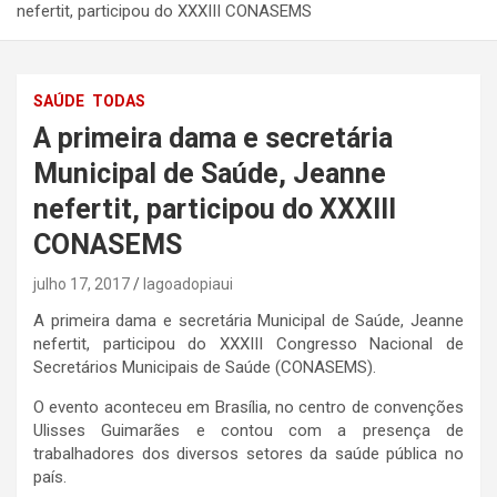
nefertit, participou do XXXIII CONASEMS
SAÚDE
TODAS
A primeira dama e secretária
Municipal de Saúde, Jeanne
nefertit, participou do XXXIII
CONASEMS
julho 17, 2017
lagoadopiaui
A primeira dama e secretária Municipal de Saúde, Jeanne
nefertit, participou do XXXIII Congresso Nacional de
Secretários Municipais de Saúde (CONASEMS).
O evento aconteceu em Brasília, no centro de convenções
Ulisses Guimarães e contou com a presença de
trabalhadores dos diversos setores da saúde pública no
país.