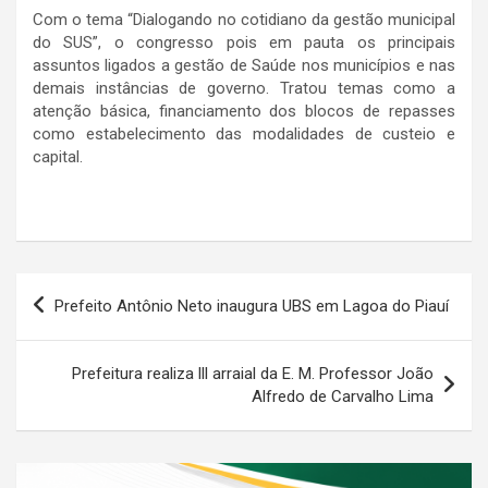
Com o tema “Dialogando no cotidiano da gestão municipal
do SUS”, o congresso pois em pauta os principais
assuntos ligados a gestão de Saúde nos municípios e nas
demais instâncias de governo. Tratou temas como a
atenção básica, financiamento dos blocos de repasses
como estabelecimento das modalidades de custeio e
capital.
Navegação
Prefeito Antônio Neto inaugura UBS em Lagoa do Piauí
de
Post
Prefeitura realiza lll arraial da E. M. Professor João
Alfredo de Carvalho Lima