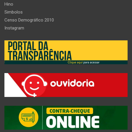
Hino
Simbolos
Censo Demográfico 2010
Instagram