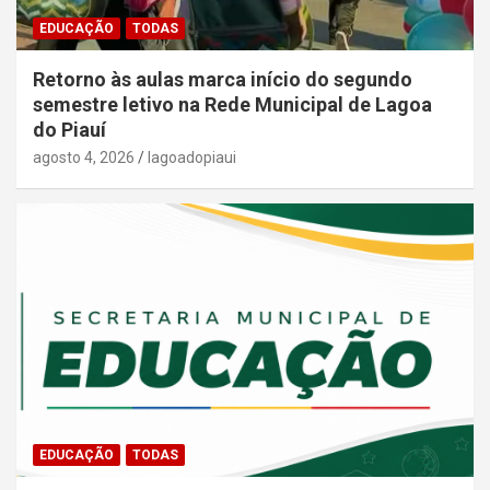
EDUCAÇÃO
TODAS
Retorno às aulas marca início do segundo
semestre letivo na Rede Municipal de Lagoa
do Piauí
agosto 4, 2026
lagoadopiaui
EDUCAÇÃO
TODAS