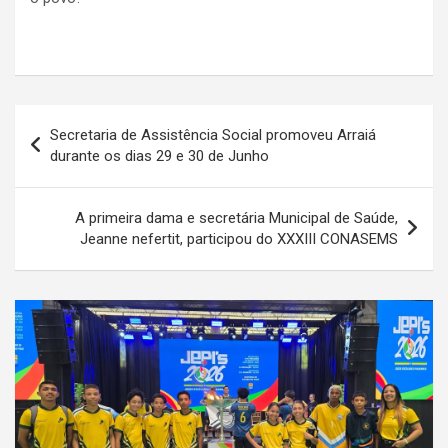
Navegação
Secretaria de Assistência Social promoveu Arraiá
de
durante os dias 29 e 30 de Junho
Post
A primeira dama e secretária Municipal de Saúde,
Jeanne nefertit, participou do XXXIII CONASEMS