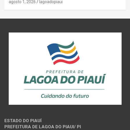
agosto 1, 2026
lagoadopiaui
ESTADO DO PIAUÍ
PREFEITURA DE LAGOA DO PIAUI/ PI