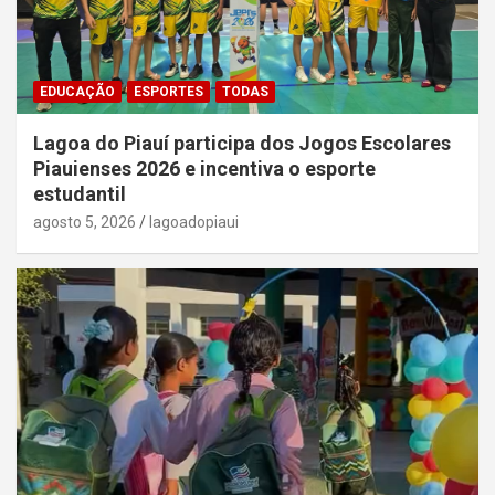
EDUCAÇÃO
ESPORTES
TODAS
Lagoa do Piauí participa dos Jogos Escolares
Piauienses 2026 e incentiva o esporte
estudantil
agosto 5, 2026
lagoadopiaui