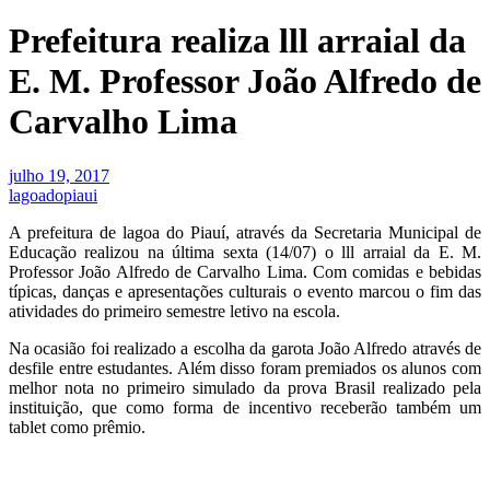
Prefeitura realiza lll arraial da
E. M. Professor João Alfredo de
Carvalho Lima
julho 19, 2017
lagoadopiaui
A prefeitura de lagoa do Piauí, através da Secretaria Municipal de
Educação realizou na última sexta (14/07) o lll arraial da E. M.
Professor João Alfredo de Carvalho Lima. Com comidas e bebidas
típicas, danças e apresentações culturais o evento marcou o fim das
atividades do primeiro semestre letivo na escola.
Na ocasião foi realizado a escolha da garota João Alfredo através de
desfile entre estudantes. Além disso foram premiados os alunos com
melhor nota no primeiro simulado da prova Brasil realizado pela
instituição, que como forma de incentivo receberão também um
tablet como prêmio.