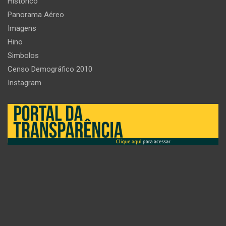
Histórico
Panorama Aéreo
Imagens
Hino
Simbolos
Censo Demográfico 2010
Instagram