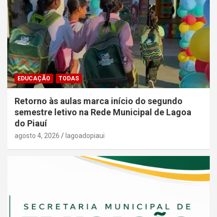
EDUCAÇÃO
TODAS
Retorno às aulas marca início do segundo
semestre letivo na Rede Municipal de Lagoa
do Piauí
agosto 4, 2026
lagoadopiaui