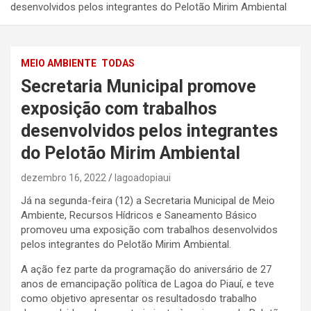
desenvolvidos pelos integrantes do Pelotão Mirim Ambiental
MEIO AMBIENTE
TODAS
Secretaria Municipal promove
exposição com trabalhos
desenvolvidos pelos integrantes
do Pelotão Mirim Ambiental
dezembro 16, 2022
lagoadopiaui
Já na segunda-feira (12) a Secretaria Municipal de Meio
Ambiente, Recursos Hídricos e Saneamento Básico
promoveu uma exposição com trabalhos desenvolvidos
pelos integrantes do Pelotão Mirim Ambiental.
A ação fez parte da programação do aniversário de 27
anos de emancipação política de Lagoa do Piauí, e teve
como objetivo apresentar os resultadosdo trabalho