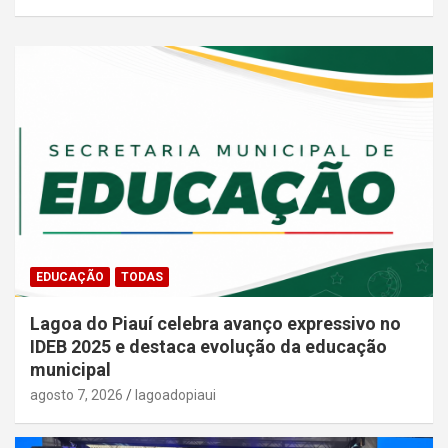
EDUCAÇÃO
TODAS
Lagoa do Piauí celebra avanço expressivo no
IDEB 2025 e destaca evolução da educação
municipal
agosto 7, 2026
lagoadopiaui