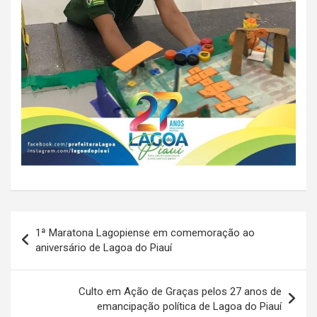
Navegação
1ª Maratona Lagopiense em comemoração ao
de
aniversário de Lagoa do Piauí
Post
Culto em Ação de Graças pelos 27 anos de
emancipação política de Lagoa do Piauí