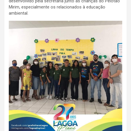
desenvolvido pela secretaria junto às crianças do Pelotão
Mirim, especialmente os relacionados à educação
ambiental.