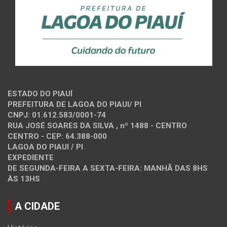
ESTADO DO PIAUÍ
PREFEITURA DE LAGOA DO PIAUI/ PI
CNPJ: 01.612.583/0001-74
RUA JOSÉ SOARES DA SILVA , nº 1488 - CENTRO
CENTRO - CEP: 64.388-000
LAGOA DO PIAUI / PI
EXPEDIENTE
DE SEGUNDA-FEIRA A SEXTA-FEIRA: MANHÃ DAS 8HS
ÀS 13HS
A CIDADE