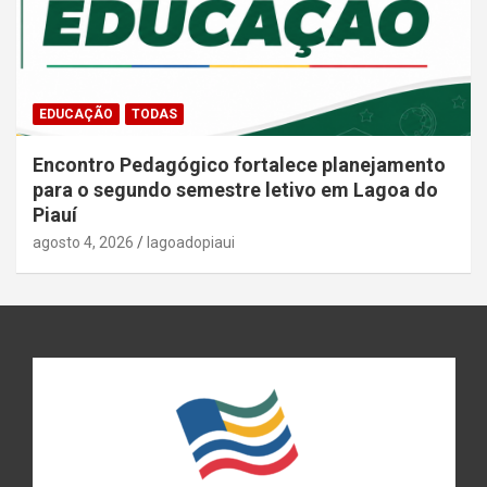
EDUCAÇÃO
TODAS
Encontro Pedagógico fortalece planejamento
para o segundo semestre letivo em Lagoa do
Piauí
agosto 4, 2026
lagoadopiaui