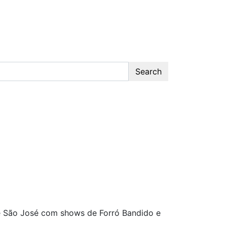
Search
de São José com shows de Forró Bandido e