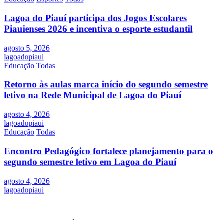
Lagoa do Piauí participa dos Jogos Escolares
Piauienses 2026 e incentiva o esporte estudantil
agosto 5, 2026
lagoadopiaui
Educação
Todas
Retorno às aulas marca início do segundo semestre
letivo na Rede Municipal de Lagoa do Piauí
agosto 4, 2026
lagoadopiaui
Educação
Todas
Encontro Pedagógico fortalece planejamento para o
segundo semestre letivo em Lagoa do Piauí
agosto 4, 2026
lagoadopiaui