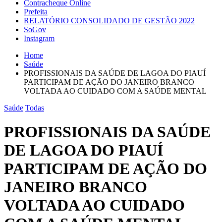
Contracheque Online
Prefeita
RELATÓRIO CONSOLIDADO DE GESTÃO 2022
SoGov
Instagram
Home
Saúde
PROFISSIONAIS DA SAÚDE DE LAGOA DO PIAUÍ
PARTICIPAM DE AÇÃO DO JANEIRO BRANCO
VOLTADA AO CUIDADO COM A SAÚDE MENTAL
Saúde
Todas
PROFISSIONAIS DA SAÚDE
DE LAGOA DO PIAUÍ
PARTICIPAM DE AÇÃO DO
JANEIRO BRANCO
VOLTADA AO CUIDADO