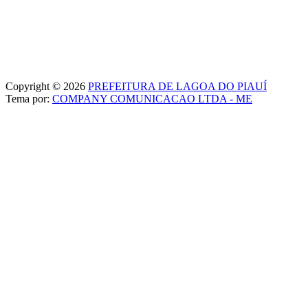
Copyright © 2026
PREFEITURA DE LAGOA DO PIAUÍ
Tema por:
COMPANY COMUNICACAO LTDA - ME