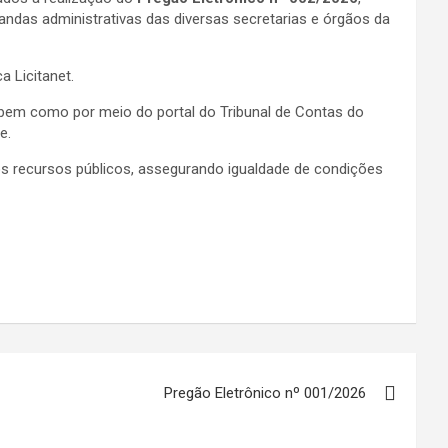
andas administrativas das diversas secretarias e órgãos da
a Licitanet.
, bem como por meio do portal do Tribunal de Contas do
e.
dos recursos públicos, assegurando igualdade de condições
Pregão Eletrônico nº 001/2026