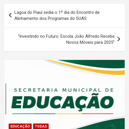
Navegação
Lagoa do Piauí sedia o 1º dia do Encontro de
de
Alinhamento dos Programas do SUAS
Post
“Investindo no Futuro: Escola João Alfredo Recebe
Novos Móveis para 2025”
EDUCAÇÃO
TODAS