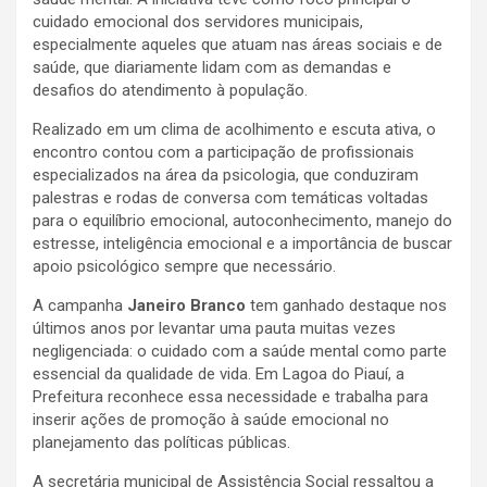
cuidado emocional dos servidores municipais,
especialmente aqueles que atuam nas áreas sociais e de
saúde, que diariamente lidam com as demandas e
desafios do atendimento à população.
Realizado em um clima de acolhimento e escuta ativa, o
encontro contou com a participação de profissionais
especializados na área da psicologia, que conduziram
palestras e rodas de conversa com temáticas voltadas
para o equilíbrio emocional, autoconhecimento, manejo do
estresse, inteligência emocional e a importância de buscar
apoio psicológico sempre que necessário.
A campanha
Janeiro Branco
tem ganhado destaque nos
últimos anos por levantar uma pauta muitas vezes
negligenciada: o cuidado com a saúde mental como parte
essencial da qualidade de vida. Em Lagoa do Piauí, a
Prefeitura reconhece essa necessidade e trabalha para
inserir ações de promoção à saúde emocional no
planejamento das políticas públicas.
A secretária municipal de Assistência Social ressaltou a