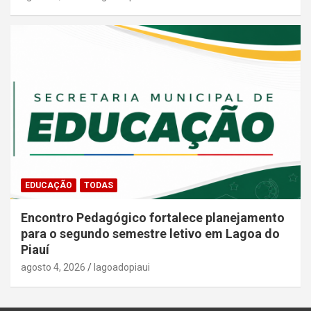
EDUCAÇÃO
TODAS
Encontro Pedagógico fortalece planejamento
para o segundo semestre letivo em Lagoa do
Piauí
agosto 4, 2026
lagoadopiaui