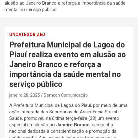
alusão ao Janeiro Branco e reforça a importância da saúde
mental no serviço público
UNCATEGORIZED
Prefeitura Municipal de Lagoa do
Piauí realiza evento em alusão ao
Janeiro Branco e reforça a
importância da saúde mental no
serviço público
janeiro 28, 2025
Semcon Comunicação
A Prefeitura Municipal de Lagoa do Piauí, por meio de uma
ação integrada das Secretarias de Assistência Social e
Saúde, promoveu na última terça-feira (28) um evento
especial em alusão ao
Janeiro Branco
, campanha
nacional dedicada à conscientização e promoção da
saúde mental. A iniciativa teve como foco principal o