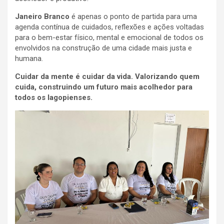
Janeiro Branco
é apenas o ponto de partida para uma
agenda contínua de cuidados, reflexões e ações voltadas
para o bem-estar físico, mental e emocional de todos os
envolvidos na construção de uma cidade mais justa e
humana.
Cuidar da mente é cuidar da vida. Valorizando quem
cuida, construindo um futuro mais acolhedor para
todos os lagopienses.