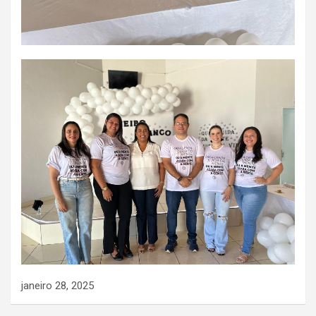
janeiro 28, 2025