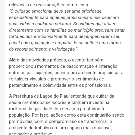
relevância de realizar ações como essa:
“O cuidado emocional deve ser uma prioridade,
especialmente para aqueles profissionais que dedicam
suas vidas a cuidar do próximo. Servidores que atuam
diretamente com as famílias do município precisam estar
fortalecidos emocionalmente para desempenharem seu
papel com qualidade e empatia. Essa ação é uma forma
de reconhecimento e valorização.”
Além das atividades práticas, o evento também
proporcionou momentos de descontração e interação
entre os participantes, criando um ambiente propício para
fortalecer vínculos e promover o sentimento de
pertencimento e coletividade entre os profissionais.
A Prefeitura de Lagoa do Piauí entende que cuidar da
saúde mental dos servidores é também investir na
melhoria da qualidade dos serviços prestados à
população. Por isso, ações como esta continuarão sendo
promovidas, com o compromisso de transformar o
ambiente de trabalho em um espaço mais saudável,
acolhedor e produtivo.