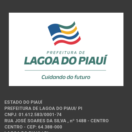
ESTADO DO PIAUÍ
PREFEITURA DE LAGOA DO PIAUI/ PI
CNPJ: 01.612.583/0001-74
RUA JOSÉ SOARES DA SILVA , nº 1488 - CENTRO
CENTRO - CEP: 64.388-000