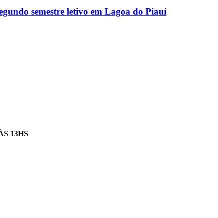
egundo semestre letivo em Lagoa do Piauí
ÀS 13HS