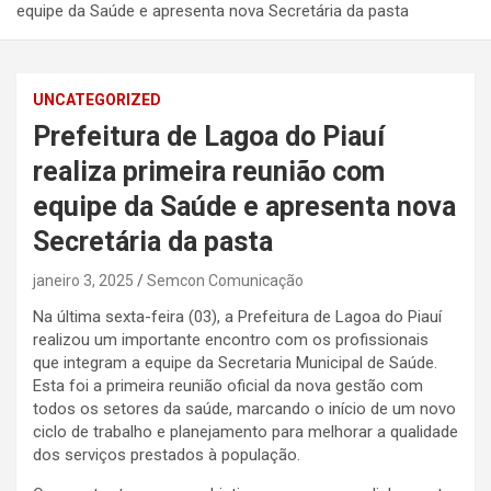
equipe da Saúde e apresenta nova Secretária da pasta
UNCATEGORIZED
Prefeitura de Lagoa do Piauí
realiza primeira reunião com
equipe da Saúde e apresenta nova
Secretária da pasta
janeiro 3, 2025
Semcon Comunicação
Na última sexta-feira (03), a Prefeitura de Lagoa do Piauí
realizou um importante encontro com os profissionais
que integram a equipe da Secretaria Municipal de Saúde.
Esta foi a primeira reunião oficial da nova gestão com
todos os setores da saúde, marcando o início de um novo
ciclo de trabalho e planejamento para melhorar a qualidade
dos serviços prestados à população.