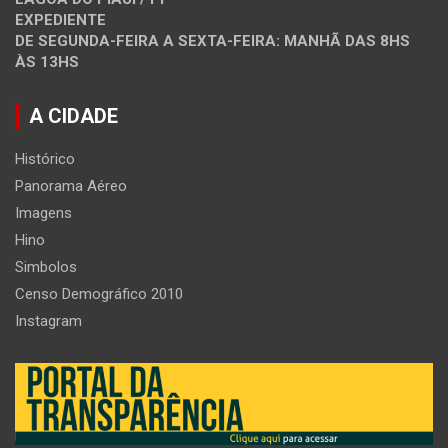
EXPEDIENTE
DE SEGUNDA-FEIRA A SEXTA-FEIRA: MANHÃ DAS 8HS
ÀS 13HS
A CIDADE
Histórico
Panorama Aéreo
Imagens
Hino
Simbolos
Censo Demográfico 2010
Instagram