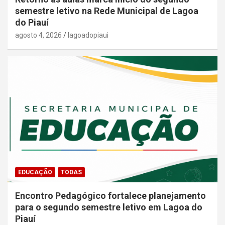
semestre letivo na Rede Municipal de Lagoa
do Piauí
agosto 4, 2026
lagoadopiaui
EDUCAÇÃO
TODAS
Encontro Pedagógico fortalece planejamento
para o segundo semestre letivo em Lagoa do
Piauí