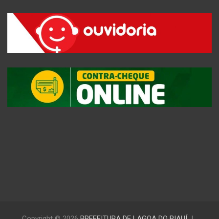
Copyright © 2026
PREFEITURA DE LAGOA DO PIAUÍ