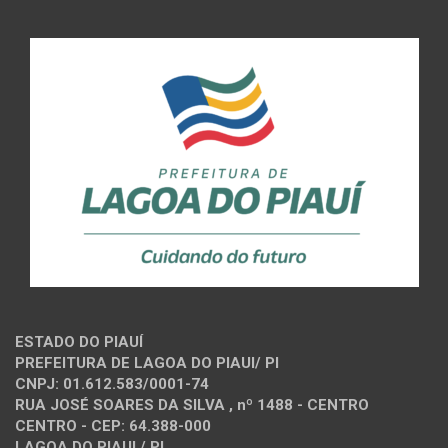
ESTADO DO PIAUÍ
PREFEITURA DE LAGOA DO PIAUI/ PI
CNPJ: 01.612.583/0001-74
RUA JOSÉ SOARES DA SILVA , nº 1488 - CENTRO
CENTRO - CEP: 64.388-000
LAGOA DO PIAUI / PI