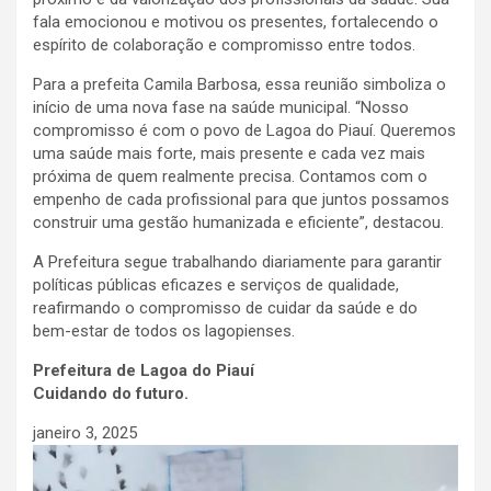
fala emocionou e motivou os presentes, fortalecendo o
espírito de colaboração e compromisso entre todos.
Para a prefeita Camila Barbosa, essa reunião simboliza o
início de uma nova fase na saúde municipal. “Nosso
compromisso é com o povo de Lagoa do Piauí. Queremos
uma saúde mais forte, mais presente e cada vez mais
próxima de quem realmente precisa. Contamos com o
empenho de cada profissional para que juntos possamos
construir uma gestão humanizada e eficiente”, destacou.
A Prefeitura segue trabalhando diariamente para garantir
políticas públicas eficazes e serviços de qualidade,
reafirmando o compromisso de cuidar da saúde e do
bem-estar de todos os lagopienses.
Prefeitura de Lagoa do Piauí
Cuidando do futuro.
janeiro 3, 2025