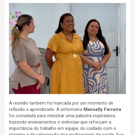
A reunião também foi marcada por um momento de
reflexão e aprendizado. A enfermeira
Manoelly Ferreira
foi convidada para ministrar uma palestra inspiradora,
trazendo ensinamentos e vivências que reforçam a
importância do trabalho em equipe, do cuidado com o
próximo e da valorização dos profissionais da saúde. Sua