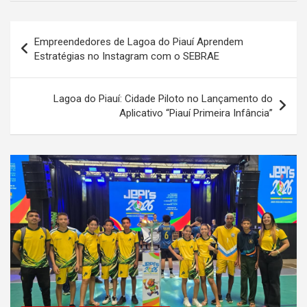
Navegação
Empreendedores de Lagoa do Piauí Aprendem
de
Estratégias no Instagram com o SEBRAE
Post
Lagoa do Piauí: Cidade Piloto no Lançamento do
Aplicativo “Piauí Primeira Infância”