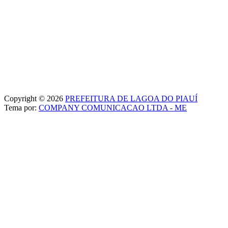
Copyright © 2026
PREFEITURA DE LAGOA DO PIAUÍ
Tema por:
COMPANY COMUNICACAO LTDA - ME