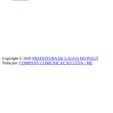
Copyright © 2026
PREFEITURA DE LAGOA DO PIAUÍ
Tema por:
COMPANY COMUNICACAO LTDA - ME