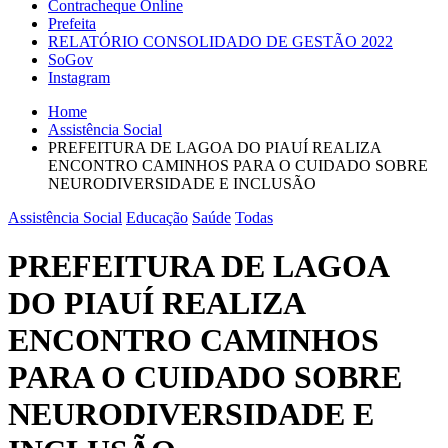
Contracheque Online
Prefeita
RELATÓRIO CONSOLIDADO DE GESTÃO 2022
SoGov
Instagram
Home
Assistência Social
PREFEITURA DE LAGOA DO PIAUÍ REALIZA
ENCONTRO CAMINHOS PARA O CUIDADO SOBRE
NEURODIVERSIDADE E INCLUSÃO
Assistência Social
Educação
Saúde
Todas
PREFEITURA DE LAGOA
DO PIAUÍ REALIZA
ENCONTRO CAMINHOS
PARA O CUIDADO SOBRE
NEURODIVERSIDADE E