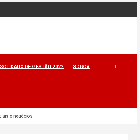
SOLIDADO DE GESTÃO 2022
SOGOV
ciais e negócios