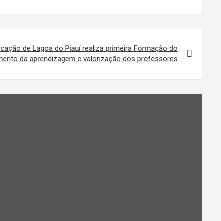
ucação de Lagoa do Piauí realiza primeira Formação do
imento da aprendizagem e valorização dos professores