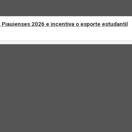
 Piauienses 2026 e incentiva o esporte estudantil