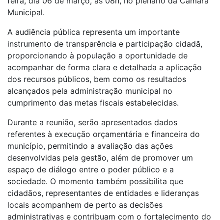
feira, dia 06 de março, às 08h, no plenário da Câmara
Municipal.
A audiência pública representa um importante
instrumento de transparência e participação cidadã,
proporcionando à população a oportunidade de
acompanhar de forma clara e detalhada a aplicação
dos recursos públicos, bem como os resultados
alcançados pela administração municipal no
cumprimento das metas fiscais estabelecidas.
Durante a reunião, serão apresentados dados
referentes à execução orçamentária e financeira do
município, permitindo a avaliação das ações
desenvolvidas pela gestão, além de promover um
espaço de diálogo entre o poder público e a
sociedade. O momento também possibilita que
cidadãos, representantes de entidades e lideranças
locais acompanhem de perto as decisões
administrativas e contribuam com o fortalecimento do