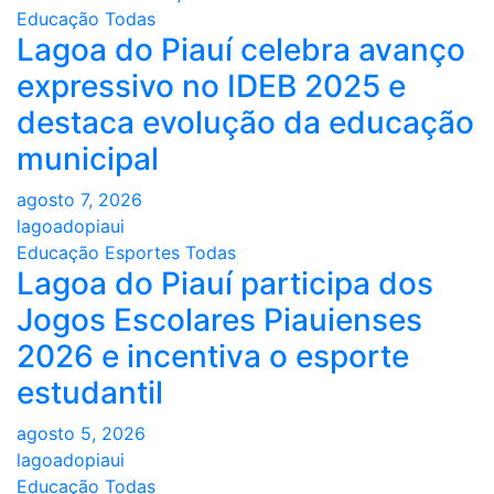
Educação
Todas
Lagoa do Piauí celebra avanço
expressivo no IDEB 2025 e
destaca evolução da educação
municipal
agosto 7, 2026
lagoadopiaui
Educação
Esportes
Todas
Lagoa do Piauí participa dos
Jogos Escolares Piauienses
2026 e incentiva o esporte
estudantil
agosto 5, 2026
lagoadopiaui
Educação
Todas