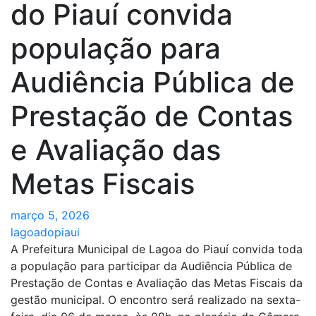
do Piauí convida
população para
Audiência Pública de
Prestação de Contas
e Avaliação das
Metas Fiscais
março 5, 2026
lagoadopiaui
A Prefeitura Municipal de Lagoa do Piauí convida toda
a população para participar da Audiência Pública de
Prestação de Contas e Avaliação das Metas Fiscais da
gestão municipal. O encontro será realizado na sexta-