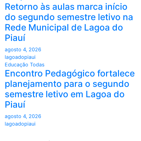
Retorno às aulas marca início
do segundo semestre letivo na
Rede Municipal de Lagoa do
Piauí
agosto 4, 2026
lagoadopiaui
Educação
Todas
Encontro Pedagógico fortalece
planejamento para o segundo
semestre letivo em Lagoa do
Piauí
agosto 4, 2026
lagoadopiaui