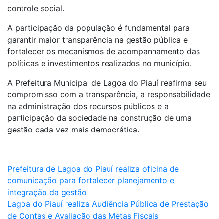
controle social.
A participação da população é fundamental para
garantir maior transparência na gestão pública e
fortalecer os mecanismos de acompanhamento das
políticas e investimentos realizados no município.
A Prefeitura Municipal de Lagoa do Piauí reafirma seu
compromisso com a transparência, a responsabilidade
na administração dos recursos públicos e a
participação da sociedade na construção de uma
gestão cada vez mais democrática.
Navegação
Prefeitura de Lagoa do Piauí realiza oficina de
comunicação para fortalecer planejamento e
de
integração da gestão
Post
Lagoa do Piauí realiza Audiência Pública de Prestação
de Contas e Avaliação das Metas Fiscais