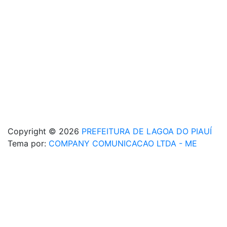
Copyright © 2026
PREFEITURA DE LAGOA DO PIAUÍ
Tema por:
COMPANY COMUNICACAO LTDA - ME