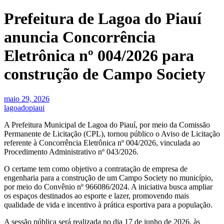
Prefeitura de Lagoa do Piauí
anuncia Concorrência
Eletrônica nº 004/2026 para
construção de Campo Society
maio 29, 2026
lagoadopiaui
A Prefeitura Municipal de Lagoa do Piauí, por meio da Comissão
Permanente de Licitação (CPL), tornou público o Aviso de Licitação
referente à Concorrência Eletrônica nº 004/2026, vinculada ao
Procedimento Administrativo nº 043/2026.
O certame tem como objetivo a contratação de empresa de
engenharia para a construção de um Campo Society no município,
por meio do Convênio nº 966086/2024. A iniciativa busca ampliar
os espaços destinados ao esporte e lazer, promovendo mais
qualidade de vida e incentivo à prática esportiva para a população.
A sessão pública será realizada no dia 17 de junho de 2026, às