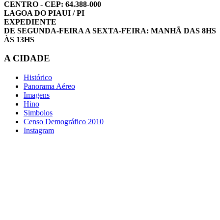
CENTRO - CEP: 64.388-000
LAGOA DO PIAUI / PI
EXPEDIENTE
DE SEGUNDA-FEIRA A SEXTA-FEIRA: MANHÃ DAS 8HS
ÀS 13HS
A CIDADE
Histórico
Panorama Aéreo
Imagens
Hino
Simbolos
Censo Demográfico 2010
Instagram