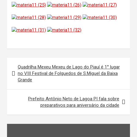
Navegação
Quadrilha Mexeu Mexeu de Lago do Piauí é 1° lugar
de
no VIII Festival de Folguedos de S.Miguel da Baixa
Grande
Post
Prefeito Antônio Neto de Lagoa PI fala sobre
preparativos para aniversário da cidade