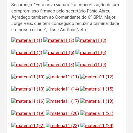
Segurança. “Esta nova viatura é a concretização de um
compromisso firmado pelo secretário Fábio Abreu.
Agradeço também ao Comandante do 6º BPM, Major
Jorge Reis, que tem conseguido reduzir a criminalidade
em nossa cidade”, disse Antônio Neto.