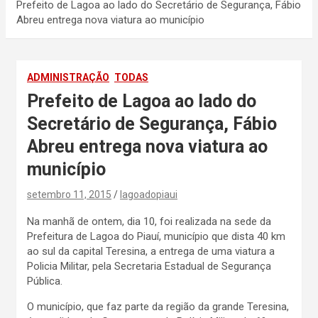
Prefeito de Lagoa ao lado do Secretário de Segurança, Fábio
Abreu entrega nova viatura ao município
ADMINISTRAÇÃO
TODAS
Prefeito de Lagoa ao lado do
Secretário de Segurança, Fábio
Abreu entrega nova viatura ao
município
setembro 11, 2015
lagoadopiaui
Na manhã de ontem, dia 10, foi realizada na sede da
Prefeitura de Lagoa do Piauí, município que dista 40 km
ao sul da capital Teresina, a entrega de uma viatura a
Policia Militar, pela Secretaria Estadual de Segurança
Pública.
O município, que faz parte da região da grande Teresina,