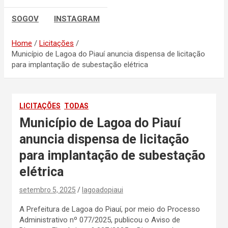
SOGOV
INSTAGRAM
Home
Licitações
Município de Lagoa do Piauí anuncia dispensa de licitação
para implantação de subestação elétrica
LICITAÇÕES
TODAS
Município de Lagoa do Piauí
anuncia dispensa de licitação
para implantação de subestação
elétrica
setembro 5, 2025
lagoadopiaui
A Prefeitura de Lagoa do Piauí, por meio do Processo
Administrativo nº 077/2025, publicou o Aviso de