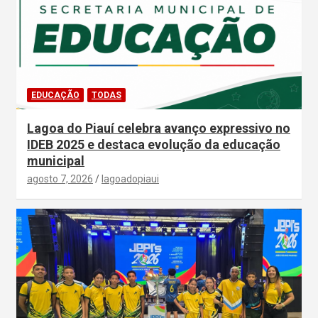
EDUCAÇÃO
TODAS
Lagoa do Piauí celebra avanço expressivo no
IDEB 2025 e destaca evolução da educação
municipal
agosto 7, 2026
lagoadopiaui