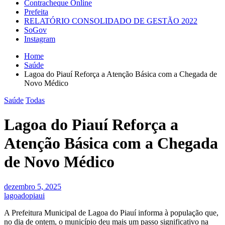
Contracheque Online
Prefeita
RELATÓRIO CONSOLIDADO DE GESTÃO 2022
SoGov
Instagram
Home
Saúde
Lagoa do Piauí Reforça a Atenção Básica com a Chegada de
Novo Médico
Saúde
Todas
Lagoa do Piauí Reforça a
Atenção Básica com a Chegada
de Novo Médico
dezembro 5, 2025
lagoadopiaui
A Prefeitura Municipal de Lagoa do Piauí informa à população que,
no dia de ontem, o município deu mais um passo significativo na