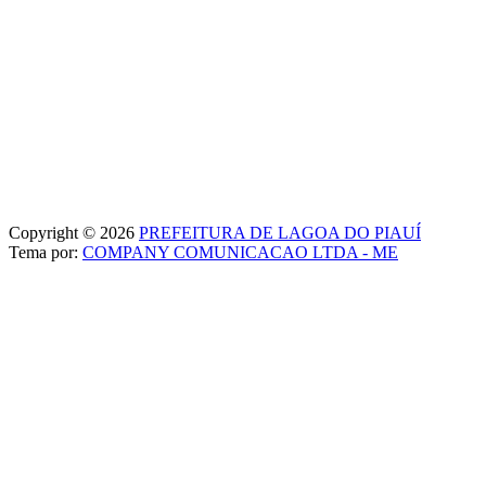
Copyright © 2026
PREFEITURA DE LAGOA DO PIAUÍ
Tema por:
COMPANY COMUNICACAO LTDA - ME