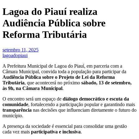
Lagoa do Piauí realiza
Audiência Pública sobre
Reforma Tributária
setembro 11, 2025
lagoadopiaui
A Prefeitura Municipal de Lagoa do Piauí, em parceria com a
Câmara Municipal, convida toda a população para participar da
Audiência Pública sobre o Projeto de Lei da Reforma
Tributária
, que acontecerá no próximo
sábado, 13 de setembro,
às 9h, na Câmara Municipal
.
O encontro será um espaço de
diálogo democrático e escuta da
comunidade
, fortalecendo a participação popular e garantindo mais
transparência
nas decisões que influenciam diretamente o futuro do
município.
A presença da sociedade é essencial para consolidar uma gestão
cada vez mais
participativa e inclusiva
.