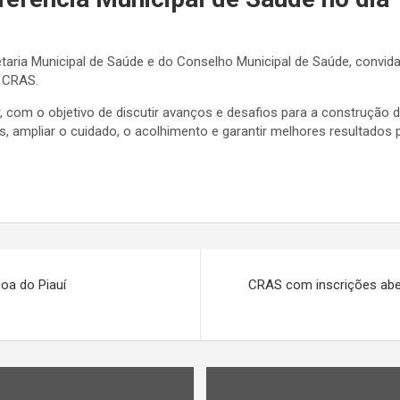
etaria Municipal de Saúde e do Conselho Municipal de Saúde, convida
o CRAS.
, com o objetivo de discutir avanços e desafios para a construção d
as, ampliar o cuidado, o acolhimento e garantir melhores resultados 
oa do Piauí
CRAS com inscrições aber