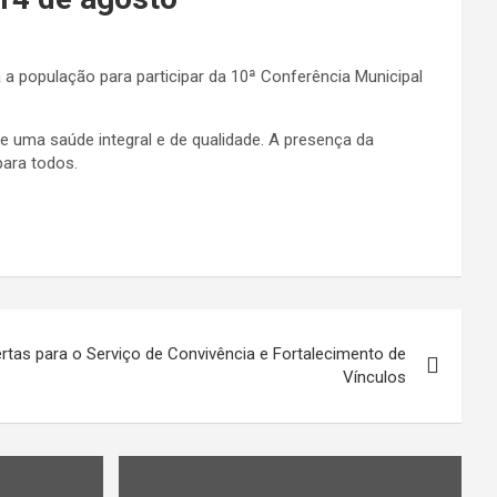
 a população para participar da 10ª Conferência Municipal
e uma saúde integral e de qualidade. A presença da
para todos.
tas para o Serviço de Convivência e Fortalecimento de
Vínculos