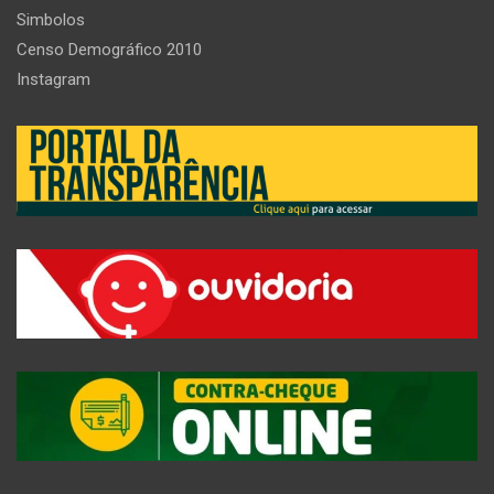
Simbolos
Censo Demográfico 2010
Instagram