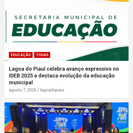
EDUCAÇÃO
TODAS
Lagoa do Piauí celebra avanço expressivo no
IDEB 2025 e destaca evolução da educação
municipal
agosto 7, 2026
lagoadopiaui