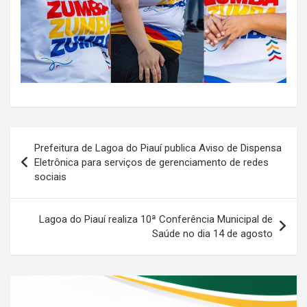
Navegação
Prefeitura de Lagoa do Piauí publica Aviso de Dispensa
de
Eletrônica para serviços de gerenciamento de redes
sociais
Post
Lagoa do Piauí realiza 10ª Conferência Municipal de
Saúde no dia 14 de agosto