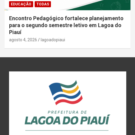
EDUCAÇÃO
TODAS
Encontro Pedagógico fortalece planejamento
para o segundo semestre letivo em Lagoa do
Piauí
agosto 4, 2026
lagoadopiaui