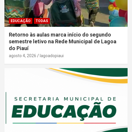
EDUCAÇÃO
TODAS
Retorno às aulas marca início do segundo
semestre letivo na Rede Municipal de Lagoa
do Piauí
agosto 4, 2026
lagoadopiaui