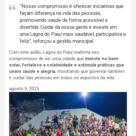
“Nosso compromisso é oferecer iniciativas que
façam diferença na vida das pessoas,
promovendo saúde de forma acessível e
divertida. Cuidar da nossa gente é investir em
uma Lagoa do Piauí mais saudável, participativa e
feliz”, reforçou a gestão municipal.
Com este aulão, Lagoa do Piauí reafirma seu
compromisso de ser uma cidade que
investe no bem-
estar, fortalece a coletividade e estimula práticas que
unem saúde e alegria
, mostrando que governar também
é cuidar das pessoas em todos os aspectos da vida.
agosto 9, 2025