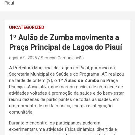
Piauí
UNCATEGORIZED
1º Aulão de Zumba movimenta a
Praça Principal de Lagoa do Piauí
agosto 9, 2025
Semcon Comunicação
A Prefeitura Municipal de Lagoa do Piauí, por meio da
Secretaria Municipal de Saúde e do Programa IAF, realizou
na tarde de ontem (9), o
1º Aulão de Zumba
na Praça
Principal. A iniciativa, que marcou o início de uma série de
atividades voltadas à promoção da saúde e do bem-estar,
reuniu dezenas de participantes de todas as idades, em
um momento de muita música, energia e integração
comunitária.
Durante o encontro, os participantes puderam
experimentar uma atividade física dinâmica, divertida e