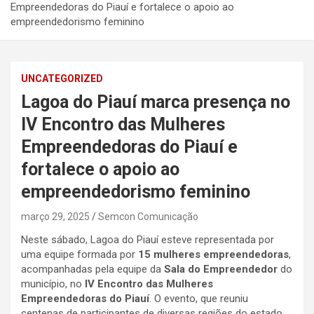
Empreendedoras do Piauí e fortalece o apoio ao
empreendedorismo feminino
UNCATEGORIZED
Lagoa do Piauí marca presença no
IV Encontro das Mulheres
Empreendedoras do Piauí e
fortalece o apoio ao
empreendedorismo feminino
março 29, 2025
Semcon Comunicação
Neste sábado, Lagoa do Piauí esteve representada por
uma equipe formada por
15 mulheres empreendedoras
,
acompanhadas pela equipe da
Sala do Empreendedor
do
município, no
IV Encontro das Mulheres
Empreendedoras do Piauí
. O evento, que reuniu
centenas de participantes de diversas regiões do estado,