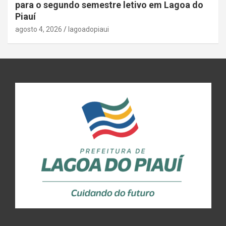
para o segundo semestre letivo em Lagoa do
Piauí
agosto 4, 2026
lagoadopiaui