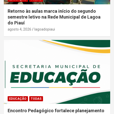
Retorno às aulas marca início do segundo
semestre letivo na Rede Municipal de Lagoa
do Piauí
agosto 4, 2026
lagoadopiaui
EDUCAÇÃO
TODAS
Encontro Pedagógico fortalece planejamento