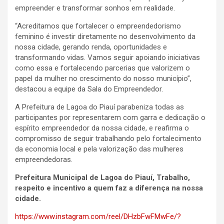
empreender e transformar sonhos em realidade.
“Acreditamos que fortalecer o empreendedorismo
feminino é investir diretamente no desenvolvimento da
nossa cidade, gerando renda, oportunidades e
transformando vidas. Vamos seguir apoiando iniciativas
como essa e fortalecendo parcerias que valorizem o
papel da mulher no crescimento do nosso município”,
destacou a equipe da Sala do Empreendedor.
A Prefeitura de Lagoa do Piauí parabeniza todas as
participantes por representarem com garra e dedicação o
espírito empreendedor da nossa cidade, e reafirma o
compromisso de seguir trabalhando pelo fortalecimento
da economia local e pela valorização das mulheres
empreendedoras.
Prefeitura Municipal de Lagoa do Piauí, Trabalho,
respeito e incentivo a quem faz a diferença na nossa
cidade.
https://www.instagram.com/reel/DHzbFwFMwFe/?