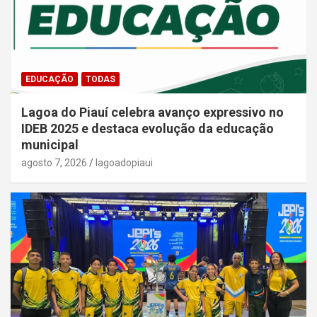
EDUCAÇÃO
TODAS
Lagoa do Piauí celebra avanço expressivo no
IDEB 2025 e destaca evolução da educação
municipal
agosto 7, 2026
lagoadopiaui