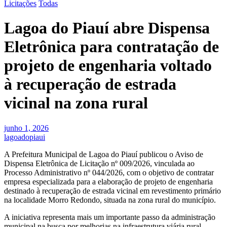
Licitações
Todas
Lagoa do Piauí abre Dispensa
Eletrônica para contratação de
projeto de engenharia voltado
à recuperação de estrada
vicinal na zona rural
junho 1, 2026
lagoadopiaui
A Prefeitura Municipal de Lagoa do Piauí publicou o Aviso de
Dispensa Eletrônica de Licitação nº 009/2026, vinculada ao
Processo Administrativo nº 044/2026, com o objetivo de contratar
empresa especializada para a elaboração de projeto de engenharia
destinado à recuperação de estrada vicinal em revestimento primário
na localidade Morro Redondo, situada na zona rural do município.
A iniciativa representa mais um importante passo da administração
municipal na busca por melhorias na infraestrutura viária rural,