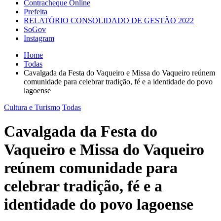
Contracheque Online
Prefeita
RELATÓRIO CONSOLIDADO DE GESTÃO 2022
SoGov
Instagram
Home
Todas
Cavalgada da Festa do Vaqueiro e Missa do Vaqueiro reúnem
comunidade para celebrar tradição, fé e a identidade do povo
lagoense
Cultura e Turismo
Todas
Cavalgada da Festa do
Vaqueiro e Missa do Vaqueiro
reúnem comunidade para
celebrar tradição, fé e a
identidade do povo lagoense