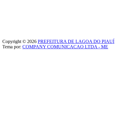
Copyright © 2026
PREFEITURA DE LAGOA DO PIAUÍ
Tema por:
COMPANY COMUNICACAO LTDA - ME