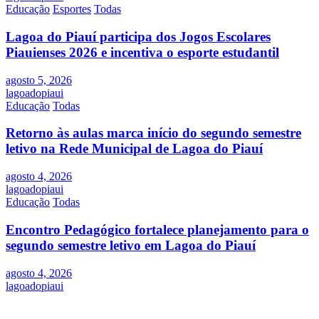
Educação
Esportes
Todas
Lagoa do Piauí participa dos Jogos Escolares
Piauienses 2026 e incentiva o esporte estudantil
agosto 5, 2026
lagoadopiaui
Educação
Todas
Retorno às aulas marca início do segundo semestre
letivo na Rede Municipal de Lagoa do Piauí
agosto 4, 2026
lagoadopiaui
Educação
Todas
Encontro Pedagógico fortalece planejamento para o
segundo semestre letivo em Lagoa do Piauí
agosto 4, 2026
lagoadopiaui