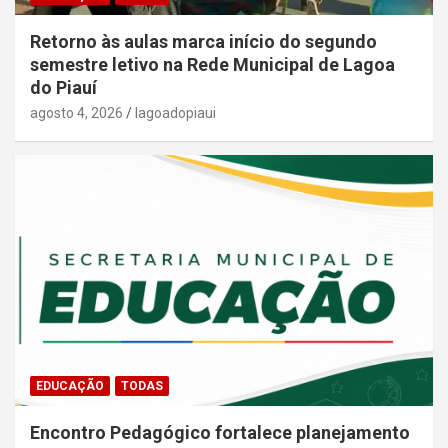
Retorno às aulas marca início do segundo
semestre letivo na Rede Municipal de Lagoa
do Piauí
agosto 4, 2026
lagoadopiaui
EDUCAÇÃO
TODAS
Encontro Pedagógico fortalece planejamento