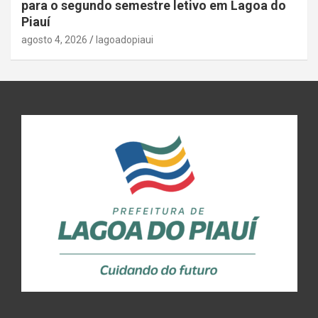
para o segundo semestre letivo em Lagoa do
Piauí
agosto 4, 2026
lagoadopiaui