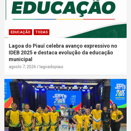
EDUCAÇÃO
TODAS
Lagoa do Piauí celebra avanço expressivo no
IDEB 2025 e destaca evolução da educação
municipal
agosto 7, 2026
lagoadopiaui