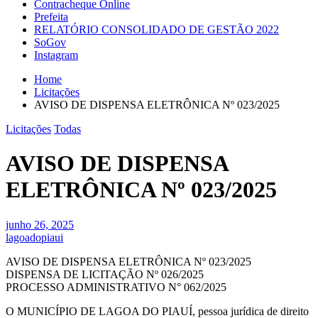
Contracheque Online
Prefeita
RELATÓRIO CONSOLIDADO DE GESTÃO 2022
SoGov
Instagram
Home
Licitações
AVISO DE DISPENSA ELETRÔNICA Nº 023/2025
Licitações
Todas
AVISO DE DISPENSA
ELETRÔNICA Nº 023/2025
junho 26, 2025
lagoadopiaui
AVISO DE DISPENSA ELETRÔNICA Nº 023/2025
DISPENSA DE LICITAÇÃO Nº 026/2025
PROCESSO ADMINISTRATIVO N° 062/2025
O MUNICÍPIO DE LAGOA DO PIAUÍ, pessoa jurídica de direito