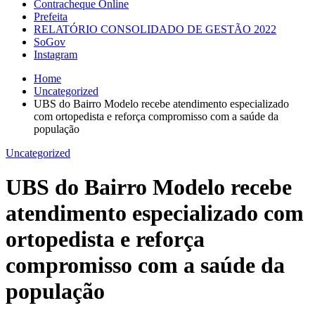
Contracheque Online
Prefeita
RELATÓRIO CONSOLIDADO DE GESTÃO 2022
SoGov
Instagram
Home
Uncategorized
UBS do Bairro Modelo recebe atendimento especializado
com ortopedista e reforça compromisso com a saúde da
população
Uncategorized
UBS do Bairro Modelo recebe
atendimento especializado com
ortopedista e reforça
compromisso com a saúde da
população