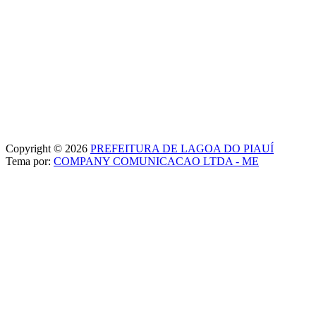
Copyright © 2026
PREFEITURA DE LAGOA DO PIAUÍ
Tema por:
COMPANY COMUNICACAO LTDA - ME