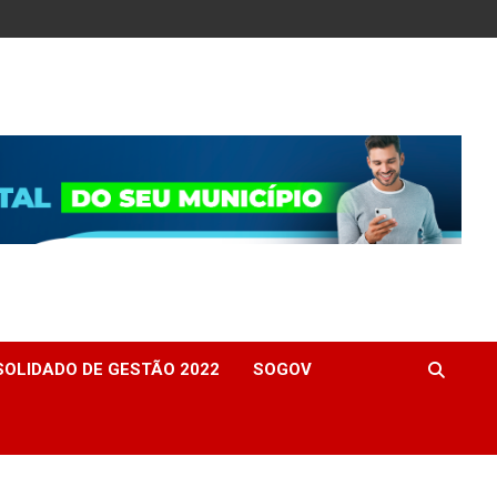
OLIDADO DE GESTÃO 2022
SOGOV