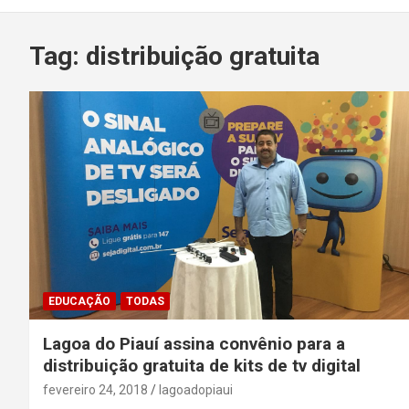
Tag:
distribuição gratuita
EDUCAÇÃO
TODAS
Lagoa do Piauí assina convênio para a
distribuição gratuita de kits de tv digital
fevereiro 24, 2018
lagoadopiaui