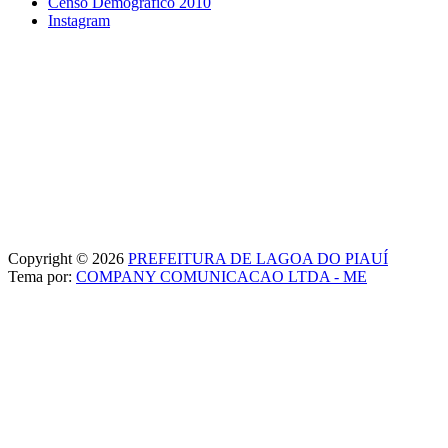
Censo Demográfico 2010
Instagram
Copyright © 2026
PREFEITURA DE LAGOA DO PIAUÍ
Tema por:
COMPANY COMUNICACAO LTDA - ME