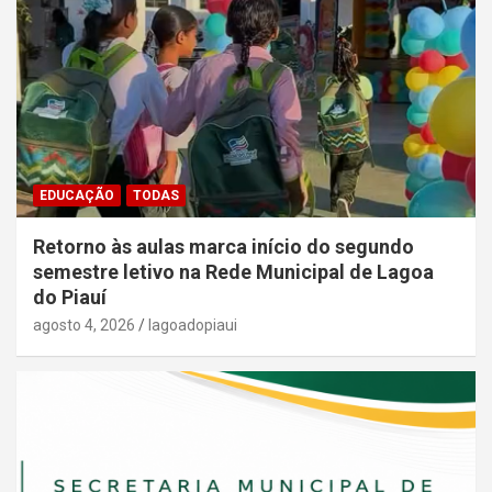
EDUCAÇÃO
TODAS
Retorno às aulas marca início do segundo
semestre letivo na Rede Municipal de Lagoa
do Piauí
agosto 4, 2026
lagoadopiaui