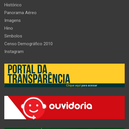
Histórico
Panorama Aéreo
Imagens
Hino
Simbolos
Censo Demográfico 2010
Instagram