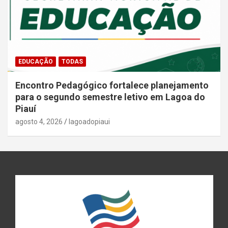
EDUCAÇÃO
TODAS
Encontro Pedagógico fortalece planejamento
para o segundo semestre letivo em Lagoa do
Piauí
agosto 4, 2026
lagoadopiaui