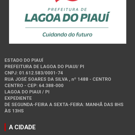
ESTADO DO PIAUÍ
PREFEITURA DE LAGOA DO PIAUI/ PI
CNPJ: 01.612.583/0001-74
RUA JOSÉ SOARES DA SILVA , nº 1488 - CENTRO
CENTRO - CEP: 64.388-000
LAGOA DO PIAUI / PI
EXPEDIENTE
DE SEGUNDA-FEIRA A SEXTA-FEIRA: MANHÃ DAS 8HS
ÀS 13HS
A CIDADE