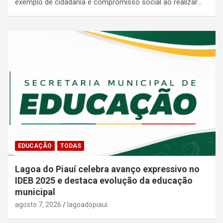
exemplo de cidadania e compromisso social ao realizar…
EDUCAÇÃO
TODAS
Lagoa do Piauí celebra avanço expressivo no
IDEB 2025 e destaca evolução da educação
municipal
agosto 7, 2026
lagoadopiaui