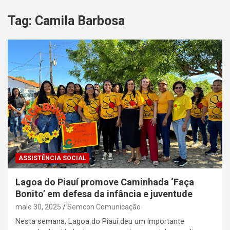
Tag:
Camila Barbosa
ASSISTÊNCIA SOCIAL
Lagoa do Piauí promove Caminhada ‘Faça
Bonito’ em defesa da infância e juventude
maio 30, 2025
Semcon Comunicação
Nesta semana, Lagoa do Piauí deu um importante