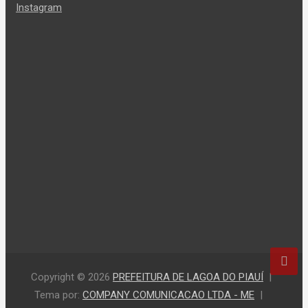
Instagram
Copyright © 2026
PREFEITURA DE LAGOA DO PIAUÍ
Tema por:
COMPANY COMUNICACAO LTDA - ME