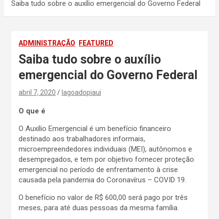
Saiba tudo sobre o auxílio emergencial do Governo Federal
ADMINISTRAÇÃO
FEATURED
Saiba tudo sobre o auxílio
emergencial do Governo Federal
abril 7, 2020
lagoadopiaui
O que é
O Auxílio Emergencial é um benefício financeiro
destinado aos trabalhadores informais,
microempreendedores individuais (MEI), autônomos e
desempregados, e tem por objetivo fornecer proteção
emergencial no período de enfrentamento à crise
causada pela pandemia do Coronavírus – COVID 19.
O benefício no valor de R$ 600,00 será pago por três
meses, para até duas pessoas da mesma família.