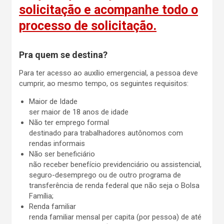
solicitação e acompanhe todo o
processo de solicitação.
Pra quem se destina?
Para ter acesso ao auxílio emergencial, a pessoa deve
cumprir, ao mesmo tempo, os seguintes requisitos:
Maior de Idade
ser maior de 18 anos de idade
Não ter emprego formal
destinado para trabalhadores autônomos com
rendas informais
Não ser beneficiário
não receber benefício previdenciário ou assistencial,
seguro-desemprego ou de outro programa de
transferência de renda federal que não seja o Bolsa
Família;
Renda familiar
renda familiar mensal per capita (por pessoa) de até