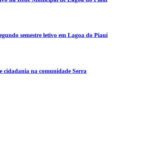
egundo semestre letivo em Lagoa do Piauí
ce cidadania na comunidade Serra