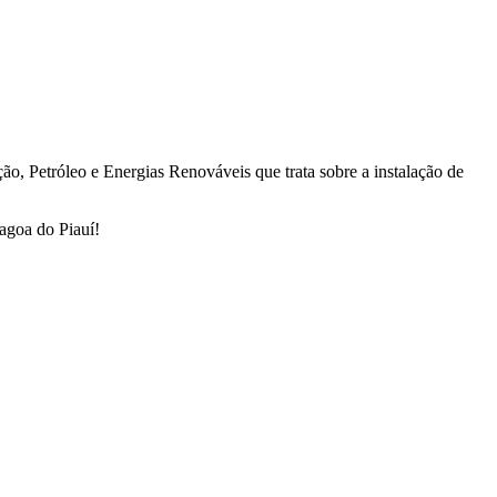
o, Petróleo e Energias Renováveis que trata sobre a instalação de
agoa do Piauí!