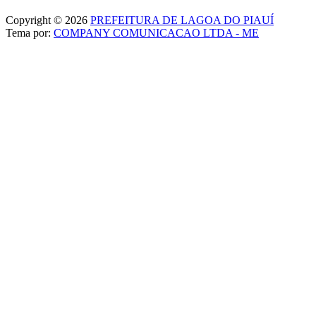
Copyright © 2026
PREFEITURA DE LAGOA DO PIAUÍ
Tema por:
COMPANY COMUNICACAO LTDA - ME