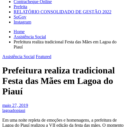
Contracheque Online
Prefeita
RELATÓRIO CONSOLIDADO DE GESTÃO 2022
SoGov
Instagram
Home
Assistência Social
Prefeitura realiza tradicional Festa das Mães em Lagoa do
Piauí
Assistência Social
Featured
Prefeitura realiza tradicional
Festa das Mães em Lagoa do
Piauí
maio 27, 2019
lagoadopiaui
Em uma noite repleta de emoções e homenagens, a prefeitura de
Lagoa do Piauí realizou a VII edição da festa das mães. O momento