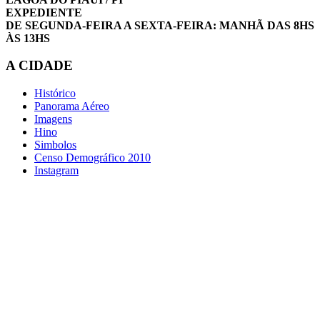
EXPEDIENTE
DE SEGUNDA-FEIRA A SEXTA-FEIRA: MANHÃ DAS 8HS
ÀS 13HS
A CIDADE
Histórico
Panorama Aéreo
Imagens
Hino
Simbolos
Censo Demográfico 2010
Instagram