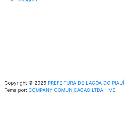
Copyright © 2026
PREFEITURA DE LAGOA DO PIAUÍ
Tema por:
COMPANY COMUNICACAO LTDA - ME