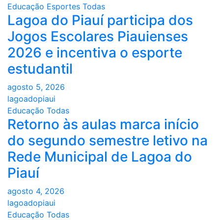
Educação
Esportes
Todas
Lagoa do Piauí participa dos
Jogos Escolares Piauienses
2026 e incentiva o esporte
estudantil
agosto 5, 2026
lagoadopiaui
Educação
Todas
Retorno às aulas marca início
do segundo semestre letivo na
Rede Municipal de Lagoa do
Piauí
agosto 4, 2026
lagoadopiaui
Educação
Todas