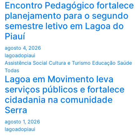
Encontro Pedagógico fortalece
planejamento para o segundo
semestre letivo em Lagoa do
Piauí
agosto 4, 2026
lagoadopiaui
Assistência Social
Cultura e Turismo
Educação
Saúde
Todas
Lagoa em Movimento leva
serviços públicos e fortalece
cidadania na comunidade
Serra
agosto 1, 2026
lagoadopiaui