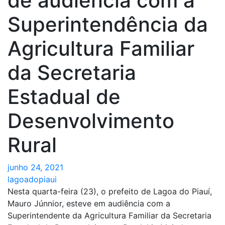
de audiência com a
Superintendência da
Agricultura Familiar
da Secretaria
Estadual de
Desenvolvimento
Rural
junho 24, 2021
lagoadopiaui
Nesta quarta-feira (23), o prefeito de Lagoa do Piauí,
Mauro Júnnior, esteve em audiência com a
Superintendente da Agricultura Familiar da Secretaria